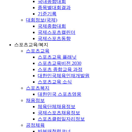
국내종합대회
종목별대회결과
기준기록
대회정보(국제)
국제종합대회
국제스포츠캘린더
국제스포츠동향
스포츠교육/복지
스포츠교육
스포츠교육 플래닛
스포츠교육비전 2030
스포츠 종합교육 과정
대한민국체육인재개발원
스포츠교육 소식
스포츠복지
대한민국 스포츠영웅
채용정보
체육단체채용정보
국제스포츠채용정보
스포츠클럽일자리정보
공정체육
반부패청렴코너