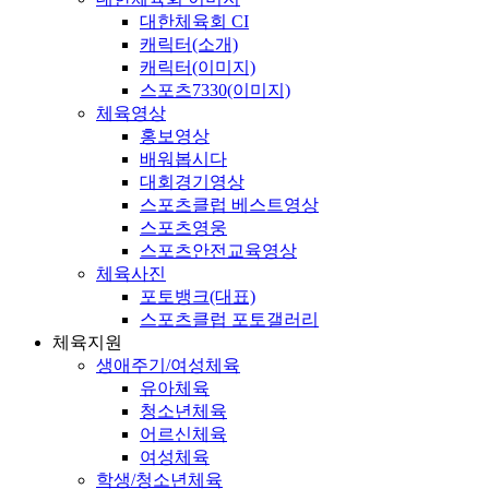
대한체육회 CI
캐릭터(소개)
캐릭터(이미지)
스포츠7330(이미지)
체육영상
홍보영상
배워봅시다
대회경기영상
스포츠클럽 베스트영상
스포츠영웅
스포츠안전교육영상
체육사진
포토뱅크(대표)
스포츠클럽 포토갤러리
체육지원
생애주기/여성체육
유아체육
청소년체육
어르신체육
여성체육
학생/청소년체육