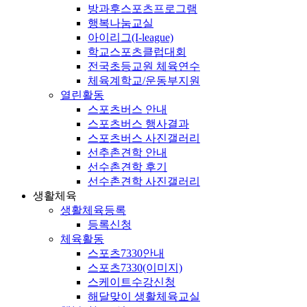
방과후스포츠프로그램
행복나눔교실
아이리그(I-league)
학교스포츠클럽대회
전국초등교원 체육연수
체육계학교/운동부지원
열린활동
스포츠버스 안내
스포츠버스 행사결과
스포츠버스 사진갤러리
선추촌견학 안내
선수촌견학 후기
선수촌견학 사진갤러리
생활체육
생활체육등록
등록신청
체육활동
스포츠7330안내
스포츠7330(이미지)
스케이트수강신청
해달맞이 생활체육교실