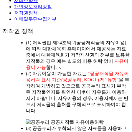
서비스약관
개인정보처리방침
저작권정책
이메일무단수집거부
저작권 정책
(1) 저작권법 제24조의 2(공공저작물의 자유이용)
에 따라 대한체육회 홈페이지에서 제공하는 자료
중에서 대한체육회가 저작재산권의 전부를 보유한
저작물의 경우 에는 별도의 이용 허락 없이
자유이
용이 가능
합니다.
(2) 자유이용이 가능한 자료는
"공공저작물 자유이
용허락 표시 기준(공공누리, KOGL) 제1유형"
을 부
착하여 개방하고 있으므로 공공누리 표시가 부착
된 저작물인지를 확인한 이후에 자유롭게 이용하
시기 바랍니다. 자유이용의 경우, 이용자께서는 반
드시 저작물의 출처를 구체적으로 표시하여야 합
니다.
(3) 공공누리가 부착되지 않은 자료들을 사용하고