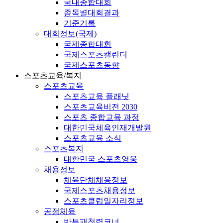
국내종합대회
종목별대회결과
기준기록
대회정보(국제)
국제종합대회
국제스포츠캘린더
국제스포츠동향
스포츠교육/복지
스포츠교육
스포츠교육 플래닛
스포츠교육비전 2030
스포츠 종합교육 과정
대한민국체육인재개발원
스포츠교육 소식
스포츠복지
대한민국 스포츠영웅
채용정보
체육단체채용정보
국제스포츠채용정보
스포츠클럽일자리정보
공정체육
반부패청렴코너