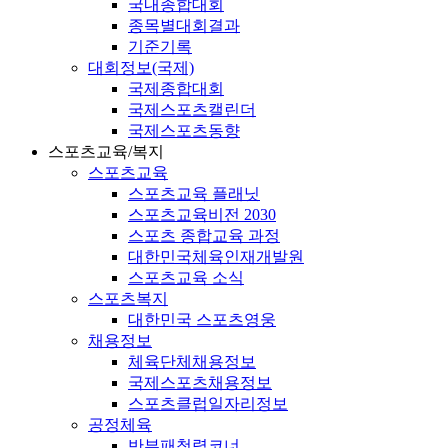
국내종합대회
종목별대회결과
기준기록
대회정보(국제)
국제종합대회
국제스포츠캘린더
국제스포츠동향
스포츠교육/복지
스포츠교육
스포츠교육 플래닛
스포츠교육비전 2030
스포츠 종합교육 과정
대한민국체육인재개발원
스포츠교육 소식
스포츠복지
대한민국 스포츠영웅
채용정보
체육단체채용정보
국제스포츠채용정보
스포츠클럽일자리정보
공정체육
반부패청렴코너