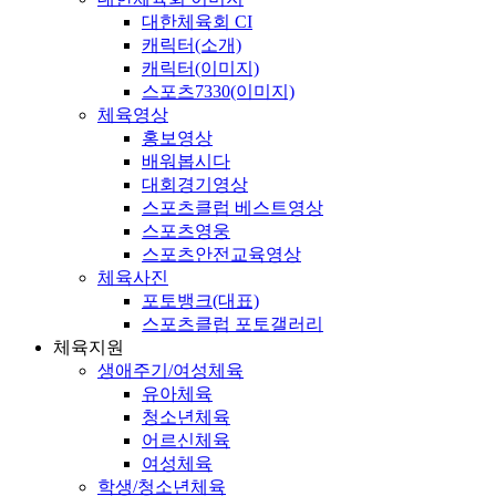
대한체육회 CI
캐릭터(소개)
캐릭터(이미지)
스포츠7330(이미지)
체육영상
홍보영상
배워봅시다
대회경기영상
스포츠클럽 베스트영상
스포츠영웅
스포츠안전교육영상
체육사진
포토뱅크(대표)
스포츠클럽 포토갤러리
체육지원
생애주기/여성체육
유아체육
청소년체육
어르신체육
여성체육
학생/청소년체육