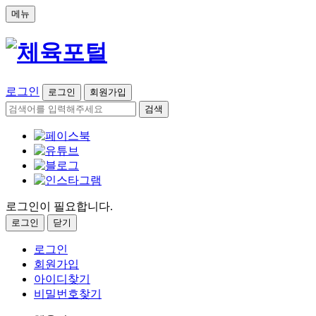
메뉴
로그인
로그인
회원가입
검색
로그인이 필요합니다.
로그인
닫기
로그인
회원가입
아이디찾기
비밀번호찾기