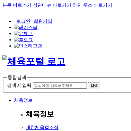
본문 바로가기
상단메뉴 바로가기
하단 주소 바로가기
로그인
|
회원가입
통합검색
검색어 입력
검색
체육정보
체육정보
대한체육회소식