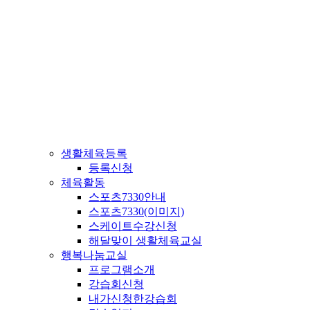
생활체육등록
등록신청
체육활동
스포츠7330안내
스포츠7330(이미지)
스케이트수강신청
해달맞이 생활체육교실
행복나눔교실
프로그램소개
강습회신청
내가신청한강습회