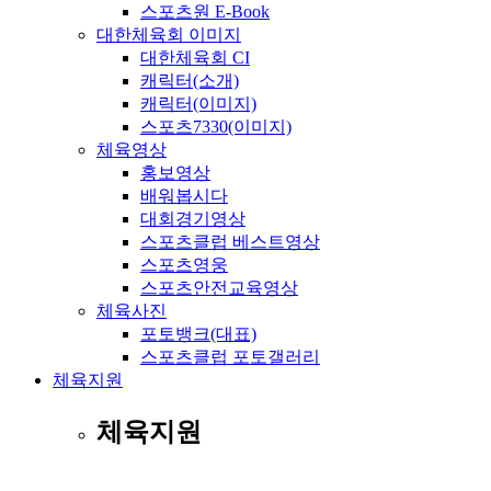
스포츠원 E-Book
대한체육회 이미지
대한체육회 CI
캐릭터(소개)
캐릭터(이미지)
스포츠7330(이미지)
체육영상
홍보영상
배워봅시다
대회경기영상
스포츠클럽 베스트영상
스포츠영웅
스포츠안전교육영상
체육사진
포토뱅크(대표)
스포츠클럽 포토갤러리
체육지원
체육지원