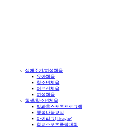
생애주기/여성체육
유아체육
청소년체육
어르신체육
여성체육
학생/청소년체육
방과후스포츠프로그램
행복나눔교실
아이리그(I-league)
학교스포츠클럽대회