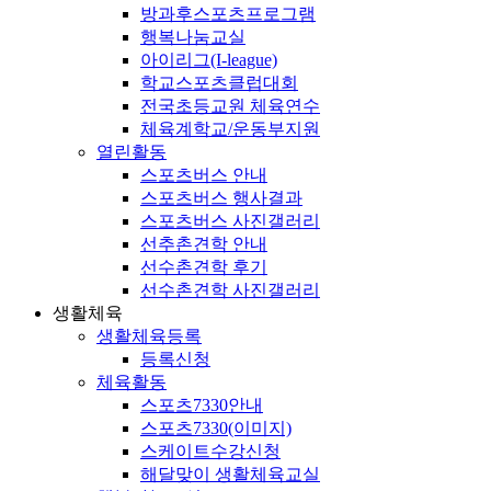
방과후스포츠프로그램
행복나눔교실
아이리그(I-league)
학교스포츠클럽대회
전국초등교원 체육연수
체육계학교/운동부지원
열린활동
스포츠버스 안내
스포츠버스 행사결과
스포츠버스 사진갤러리
선추촌견학 안내
선수촌견학 후기
선수촌견학 사진갤러리
생활체육
생활체육등록
등록신청
체육활동
스포츠7330안내
스포츠7330(이미지)
스케이트수강신청
해달맞이 생활체육교실