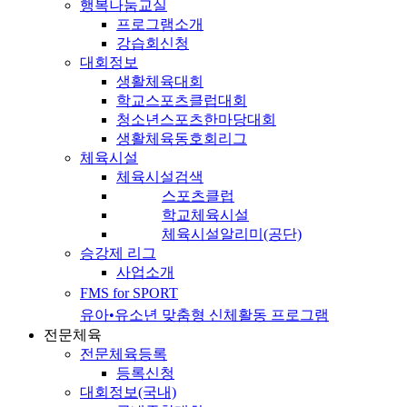
행복나눔교실
프로그램소개
강습회신청
대회정보
생활체육대회
학교스포츠클럽대회
청소년스포츠한마당대회
생활체육동호회리그
체육시설
체육시설검색
스포츠클럽
학교체육시설
체육시설알리미(공단)
승강제 리그
사업소개
FMS for SPORT
유아•유소년 맞춤형 신체활동 프로그램
전문체육
전문체육등록
등록신청
대회정보(국내)