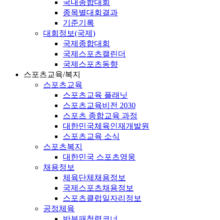
국내종합대회
종목별대회결과
기준기록
대회정보(국제)
국제종합대회
국제스포츠캘린더
국제스포츠동향
스포츠교육/복지
스포츠교육
스포츠교육 플래닛
스포츠교육비전 2030
스포츠 종합교육 과정
대한민국체육인재개발원
스포츠교육 소식
스포츠복지
대한민국 스포츠영웅
채용정보
체육단체채용정보
국제스포츠채용정보
스포츠클럽일자리정보
공정체육
반부패청렴코너