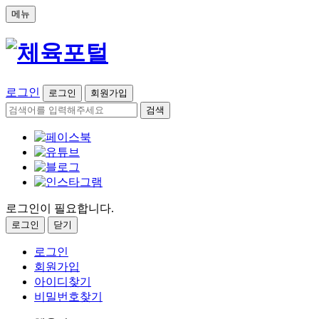
메뉴
로그인
로그인
회원가입
검색
로그인이 필요합니다.
로그인
닫기
로그인
회원가입
아이디찾기
비밀번호찾기