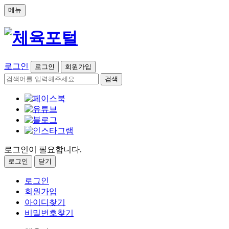
메뉴
로그인
로그인
회원가입
검색
로그인이 필요합니다.
로그인
닫기
로그인
회원가입
아이디찾기
비밀번호찾기