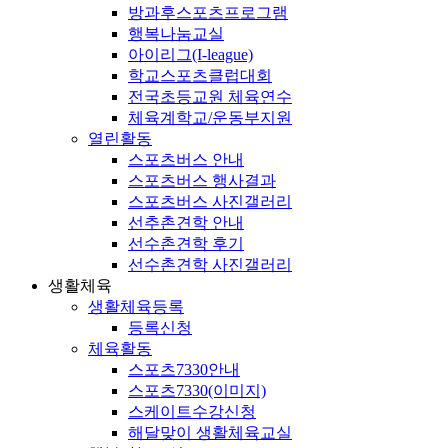
방과후스포츠프로그램
행복나눔교실
아이리그(I-league)
학교스포츠클럽대회
전국초등교원 체육연수
체육계학교/운동부지원
열린활동
스포츠버스 안내
스포츠버스 행사결과
스포츠버스 사진갤러리
선추촌견학 안내
선수촌견학 후기
선수촌견학 사진갤러리
생활체육
생활체육등록
등록신청
체육활동
스포츠7330안내
스포츠7330(이미지)
스케이트수강신청
해달맞이 생활체육교실