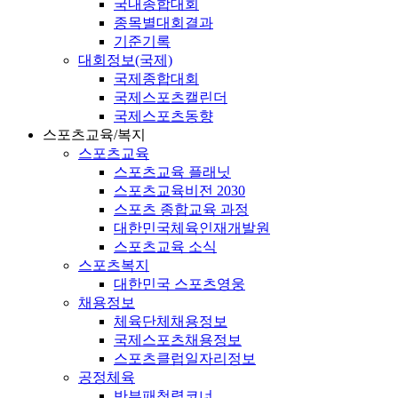
국내종합대회
종목별대회결과
기준기록
대회정보(국제)
국제종합대회
국제스포츠캘린더
국제스포츠동향
스포츠교육/복지
스포츠교육
스포츠교육 플래닛
스포츠교육비전 2030
스포츠 종합교육 과정
대한민국체육인재개발원
스포츠교육 소식
스포츠복지
대한민국 스포츠영웅
채용정보
체육단체채용정보
국제스포츠채용정보
스포츠클럽일자리정보
공정체육
반부패청렴코너