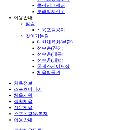
클린신고센터
부패방지신고
이용안내
알림
체육포털공지
찾아가는길
대한체육회(본관)
선수촌(진천)
선수촌(태릉)
선수촌(태백)
국제스케이트장
체육박물관
체육정보
스포츠미디어
체육지원
생활체육
전문체육
스포츠교육/복지
이용안내