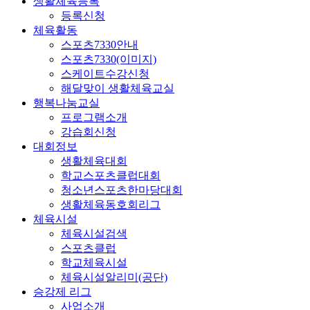
생활체육등록
등록신청
체육활동
스포츠7330안내
스포츠7330(이미지)
스케이트수강신청
해달맞이 생활체육교실
행복나눔교실
프로그램소개
강습회신청
대회정보
생활체육대회
학교스포츠클럽대회
청소년스포츠한마당대회
생활체육동호회리그
체육시설
체육시설검색
스포츠클럽
학교체육시설
체육시설알리미(공단)
승강제 리그
사업소개