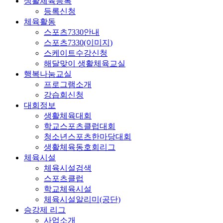
생활체육등록
등록신청
체육활동
스포츠7330안내
스포츠7330(이미지)
스케이트수강신청
해달맞이 생활체육교실
행복나눔교실
프로그램소개
강습회신청
대회정보
생활체육대회
학교스포츠클럽대회
청소년스포츠한마당대회
생활체육동호회리그
체육시설
체육시설검색
스포츠클럽
학교체육시설
체육시설알리미(공단)
승강제 리그
사업소개