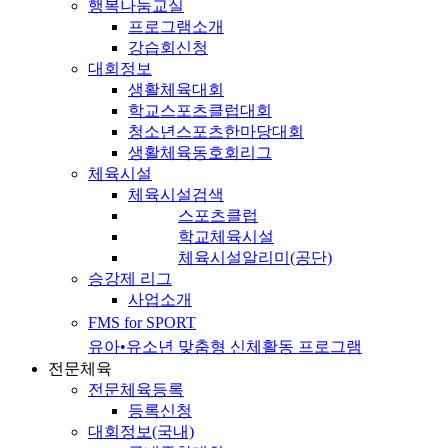
행복나눔교실
프로그램소개
강습회신청
대회정보
생활체육대회
학교스포츠클럽대회
청소년스포츠한마당대회
생활체육동호회리그
체육시설
체육시설검색
스포츠클럽
학교체육시설
체육시설알리미(공단)
승강제 리그
사업소개
FMS for SPORT
유아•유소년 맞춤형 신체활동 프로그램
전문체육
전문체육등록
등록신청
대회정보(국내)