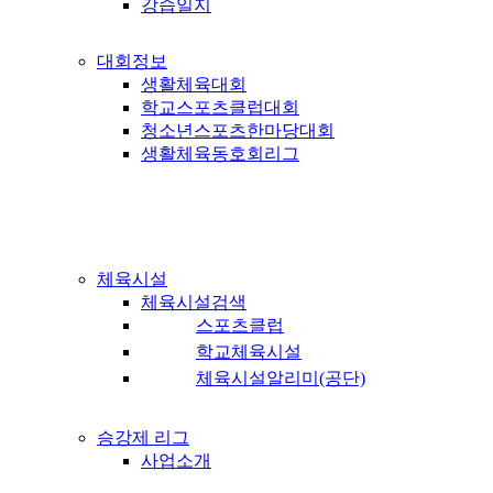
강습일지
대회정보
생활체육대회
학교스포츠클럽대회
청소년스포츠한마당대회
생활체육동호회리그
체육시설
체육시설검색
스포츠클럽
학교체육시설
체육시설알리미(공단)
승강제 리그
사업소개