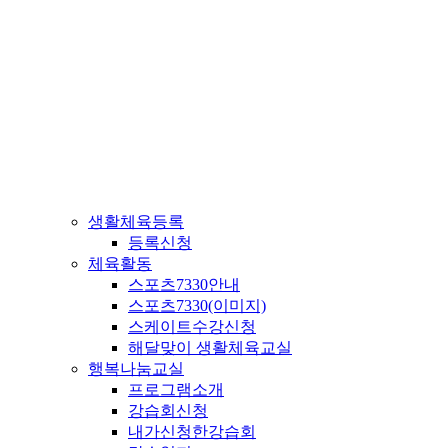
생활체육등록
등록신청
체육활동
스포츠7330안내
스포츠7330(이미지)
스케이트수강신청
해달맞이 생활체육교실
행복나눔교실
프로그램소개
강습회신청
내가신청한강습회