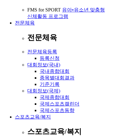
FMS for SPORT
유아•유소년 맞춤형
신체활동 프로그램
전문체육
전문체육
전문체육등록
등록신청
대회정보(국내)
국내종합대회
종목별대회결과
기준기록
대회정보(국제)
국제종합대회
국제스포츠캘린더
국제스포츠동향
스포츠교육/복지
스포츠교육/복지