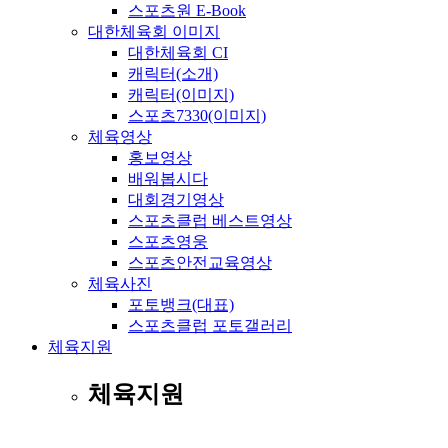
스포츠원 E-Book
대한체육회 이미지
대한체육회 CI
캐릭터(소개)
캐릭터(이미지)
스포츠7330(이미지)
체육영상
홍보영상
배워봅시다
대회경기영상
스포츠클럽 베스트영상
스포츠영웅
스포츠안전교육영상
체육사진
포토뱅크(대표)
스포츠클럽 포토갤러리
체육지원
체육지원