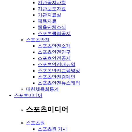
기관공지사항
기관보도자료
기관자료실
체육자료
체육단체소식
스포츠클럽공지
스포츠안전
스포츠안전소개
스포츠안전연구
스포츠안전공제
스포츠안전매뉴얼
스포츠안전교육영상
스포츠안전캠페인
스포츠안전뉴스레터
대한체육회통계
스포츠미디어
스포츠미디어
스포츠원
스포츠원 기사