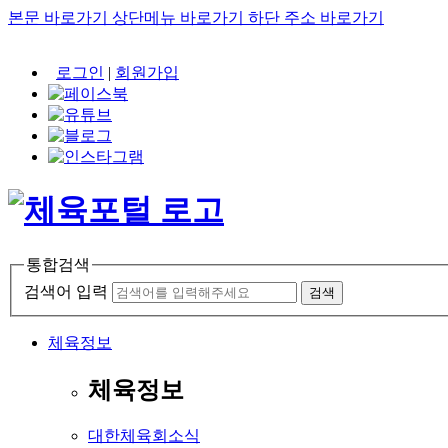
본문 바로가기
상단메뉴 바로가기
하단 주소 바로가기
로그인
|
회원가입
통합검색
검색어 입력
검색
체육정보
체육정보
대한체육회소식