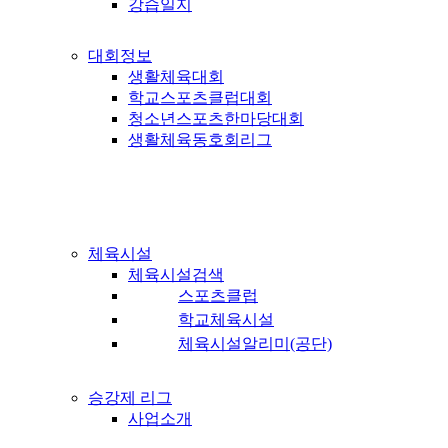
강습일지
대회정보
생활체육대회
학교스포츠클럽대회
청소년스포츠한마당대회
생활체육동호회리그
체육시설
체육시설검색
스포츠클럽
학교체육시설
체육시설알리미(공단)
승강제 리그
사업소개