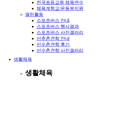
전국초등교원 체육연수
체육계학교/운동부지원
열린활동
스포츠버스 안내
스포츠버스 행사결과
스포츠버스 사진갤러리
선추촌견학 안내
선수촌견학 후기
선수촌견학 사진갤러리
생활체육
생활체육