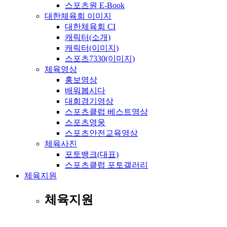
스포츠원 E-Book
대한체육회 이미지
대한체육회 CI
캐릭터(소개)
캐릭터(이미지)
스포츠7330(이미지)
체육영상
홍보영상
배워봅시다
대회경기영상
스포츠클럽 베스트영상
스포츠영웅
스포츠안전교육영상
체육사진
포토뱅크(대표)
스포츠클럽 포토갤러리
체육지원
체육지원