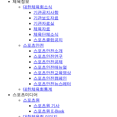
체육정보
대한체육회소식
기관공지사항
기관보도자료
기관자료실
체육자료
체육단체소식
스포츠클럽공지
스포츠안전
스포츠안전소개
스포츠안전연구
스포츠안전공제
스포츠안전매뉴얼
스포츠안전교육영상
스포츠안전캠페인
스포츠안전뉴스레터
대한체육회통계
스포츠미디어
스포츠원
스포츠원 기사
스포츠원 E-Book
대한체육회 이미지