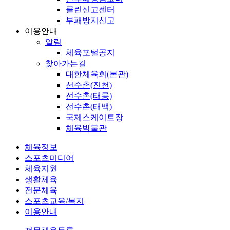
클린신고센터
부패방지신고
이용안내
알림
체육포털공지
찾아가는길
대한체육회(본관)
선수촌(진천)
선수촌(태릉)
선수촌(태백)
국제스케이트장
체육박물관
체육정보
스포츠미디어
체육지원
생활체육
전문체육
스포츠교육/복지
이용안내