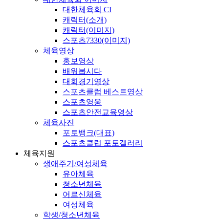
대한체육회 CI
캐릭터(소개)
캐릭터(이미지)
스포츠7330(이미지)
체육영상
홍보영상
배워봅시다
대회경기영상
스포츠클럽 베스트영상
스포츠영웅
스포츠안전교육영상
체육사진
포토뱅크(대표)
스포츠클럽 포토갤러리
체육지원
생애주기/여성체육
유아체육
청소년체육
어르신체육
여성체육
학생/청소년체육