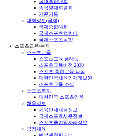
국내종합대회
종목별대회결과
기준기록
대회정보(국제)
국제종합대회
국제스포츠캘린더
국제스포츠동향
스포츠교육/복지
스포츠교육
스포츠교육 플래닛
스포츠교육비전 2030
스포츠 종합교육 과정
대한민국체육인재개발원
스포츠교육 소식
스포츠복지
대한민국 스포츠영웅
채용정보
체육단체채용정보
국제스포츠채용정보
스포츠클럽일자리정보
공정체육
반부패청렴코너