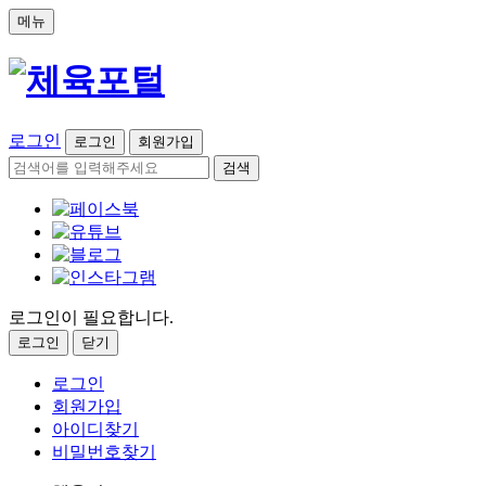
메뉴
로그인
로그인
회원가입
검색
로그인이 필요합니다.
로그인
닫기
로그인
회원가입
아이디찾기
비밀번호찾기