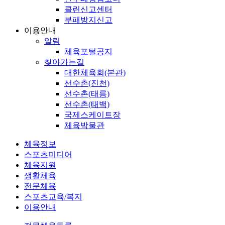
클린신고센터
부패방지신고
이용안내
알림
체육포털공지
찾아가는길
대한체육회(본관)
선수촌(진천)
선수촌(태릉)
선수촌(태백)
국제스케이트장
체육박물관
체육정보
스포츠미디어
체육지원
생활체육
전문체육
스포츠교육/복지
이용안내