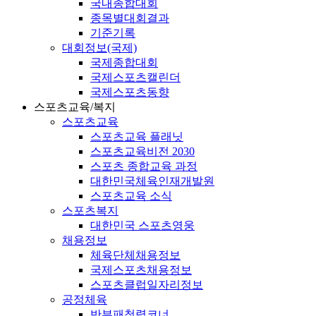
국내종합대회
종목별대회결과
기준기록
대회정보(국제)
국제종합대회
국제스포츠캘린더
국제스포츠동향
스포츠교육/복지
스포츠교육
스포츠교육 플래닛
스포츠교육비전 2030
스포츠 종합교육 과정
대한민국체육인재개발원
스포츠교육 소식
스포츠복지
대한민국 스포츠영웅
채용정보
체육단체채용정보
국제스포츠채용정보
스포츠클럽일자리정보
공정체육
반부패청렴코너