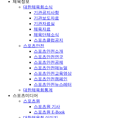
체육정보
대한체육회소식
기관공지사항
기관보도자료
기관자료실
체육자료
체육단체소식
스포츠클럽공지
스포츠안전
스포츠안전소개
스포츠안전연구
스포츠안전공제
스포츠안전매뉴얼
스포츠안전교육영상
스포츠안전캠페인
스포츠안전뉴스레터
대한체육회통계
스포츠미디어
스포츠원
스포츠원 기사
스포츠원 E-Book
대한체육회 이미지