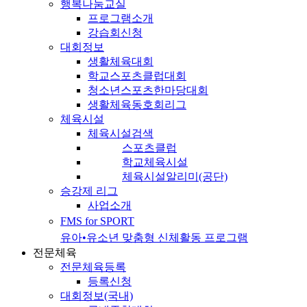
행복나눔교실
프로그램소개
강습회신청
대회정보
생활체육대회
학교스포츠클럽대회
청소년스포츠한마당대회
생활체육동호회리그
체육시설
체육시설검색
스포츠클럽
학교체육시설
체육시설알리미(공단)
승강제 리그
사업소개
FMS for SPORT
유아•유소년 맞춤형 신체활동 프로그램
전문체육
전문체육등록
등록신청
대회정보(국내)