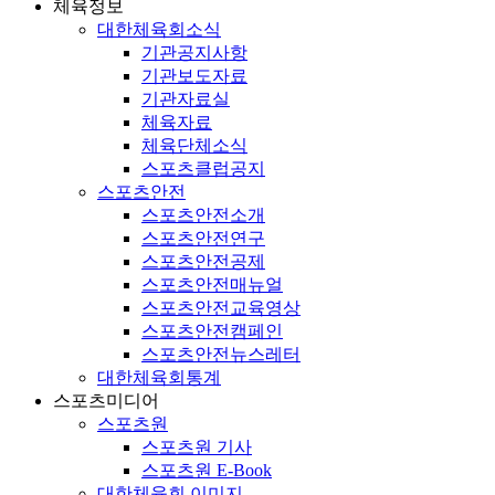
체육정보
대한체육회소식
기관공지사항
기관보도자료
기관자료실
체육자료
체육단체소식
스포츠클럽공지
스포츠안전
스포츠안전소개
스포츠안전연구
스포츠안전공제
스포츠안전매뉴얼
스포츠안전교육영상
스포츠안전캠페인
스포츠안전뉴스레터
대한체육회통계
스포츠미디어
스포츠원
스포츠원 기사
스포츠원 E-Book
대한체육회 이미지