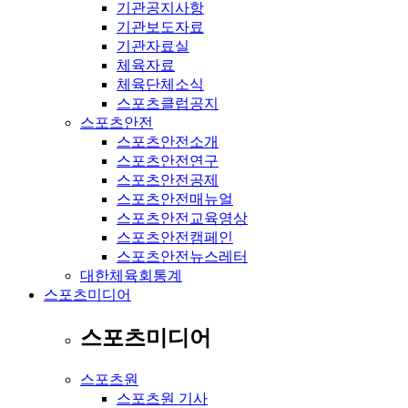
기관공지사항
기관보도자료
기관자료실
체육자료
체육단체소식
스포츠클럽공지
스포츠안전
스포츠안전소개
스포츠안전연구
스포츠안전공제
스포츠안전매뉴얼
스포츠안전교육영상
스포츠안전캠페인
스포츠안전뉴스레터
대한체육회통계
스포츠미디어
스포츠미디어
스포츠원
스포츠원 기사