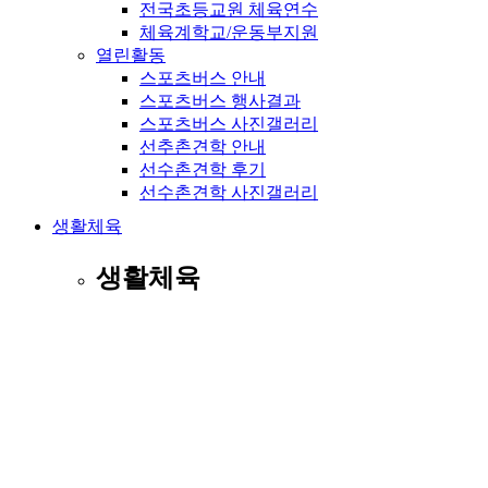
전국초등교원 체육연수
체육계학교/운동부지원
열린활동
스포츠버스 안내
스포츠버스 행사결과
스포츠버스 사진갤러리
선추촌견학 안내
선수촌견학 후기
선수촌견학 사진갤러리
생활체육
생활체육