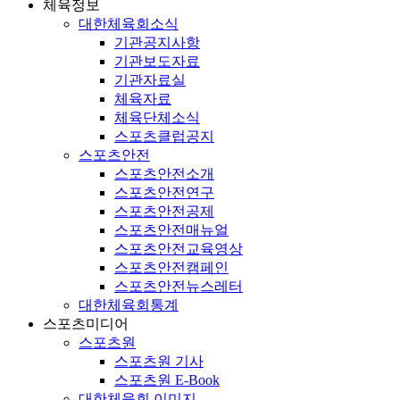
체육정보
대한체육회소식
기관공지사항
기관보도자료
기관자료실
체육자료
체육단체소식
스포츠클럽공지
스포츠안전
스포츠안전소개
스포츠안전연구
스포츠안전공제
스포츠안전매뉴얼
스포츠안전교육영상
스포츠안전캠페인
스포츠안전뉴스레터
대한체육회통계
스포츠미디어
스포츠원
스포츠원 기사
스포츠원 E-Book
대한체육회 이미지