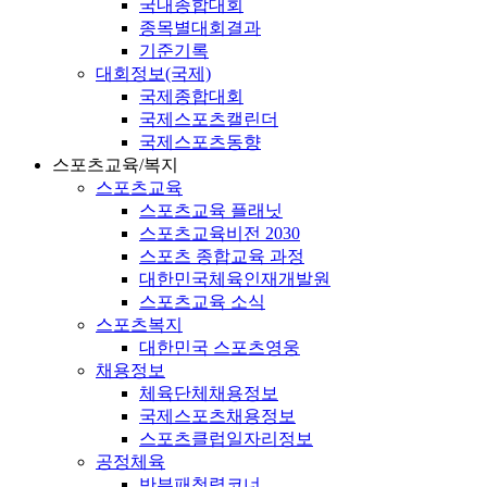
국내종합대회
종목별대회결과
기준기록
대회정보(국제)
국제종합대회
국제스포츠캘린더
국제스포츠동향
스포츠교육/복지
스포츠교육
스포츠교육 플래닛
스포츠교육비전 2030
스포츠 종합교육 과정
대한민국체육인재개발원
스포츠교육 소식
스포츠복지
대한민국 스포츠영웅
채용정보
체육단체채용정보
국제스포츠채용정보
스포츠클럽일자리정보
공정체육
반부패청렴코너