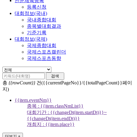
전문체육등록
등록신청
대회정보(국내)
국내종합대회
종목별대회결과
기준기록
대회정보(국제)
국제종합대회
국제스포츠캘린더
국제스포츠동향
검색
총
{{rowCount}}
건({{currentPageNo}}/{{totalPageCount}}페이
지)
{{item.eventNm}}
종목 : {{item.classNmList}}
대회기간 : {{changeDt(item.startDt)}}~
{{changeDt(item.endDt)}}
개최지 : {{item.place}}
더보기 +