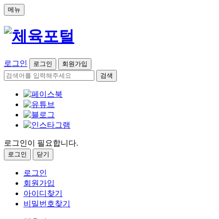
메뉴
로그인
로그인
회원가입
검색
로그인이 필요합니다.
로그인
닫기
로그인
회원가입
아이디찾기
비밀번호찾기