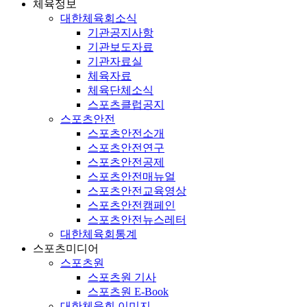
체육정보
대한체육회소식
기관공지사항
기관보도자료
기관자료실
체육자료
체육단체소식
스포츠클럽공지
스포츠안전
스포츠안전소개
스포츠안전연구
스포츠안전공제
스포츠안전매뉴얼
스포츠안전교육영상
스포츠안전캠페인
스포츠안전뉴스레터
대한체육회통계
스포츠미디어
스포츠원
스포츠원 기사
스포츠원 E-Book
대한체육회 이미지