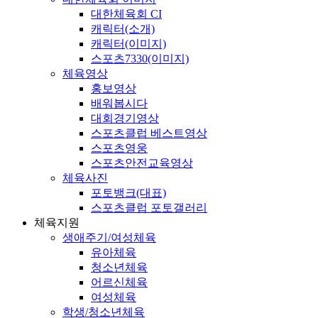
대한체육회 CI
캐릭터(소개)
캐릭터(이미지)
스포츠7330(이미지)
체육영상
홍보영상
배워봅시다
대회경기영상
스포츠클럽 베스트영상
스포츠영웅
스포츠안전교육영상
체육사진
포토뱅크(대표)
스포츠클럽 포토갤러리
체육지원
생애주기/여성체육
유아체육
청소년체육
어르신체육
여성체육
학생/청소년체육