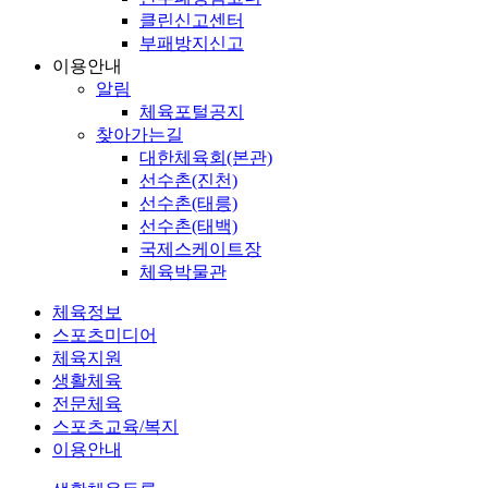
클린신고센터
부패방지신고
이용안내
알림
체육포털공지
찾아가는길
대한체육회(본관)
선수촌(진천)
선수촌(태릉)
선수촌(태백)
국제스케이트장
체육박물관
체육정보
스포츠미디어
체육지원
생활체육
전문체육
스포츠교육/복지
이용안내