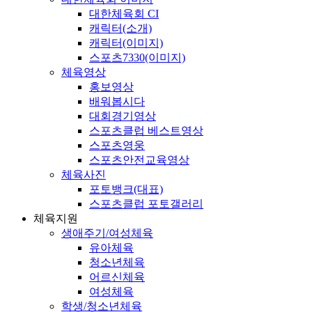
대한체육회 CI
캐릭터(소개)
캐릭터(이미지)
스포츠7330(이미지)
체육영상
홍보영상
배워봅시다
대회경기영상
스포츠클럽 베스트영상
스포츠영웅
스포츠안전교육영상
체육사진
포토뱅크(대표)
스포츠클럽 포토갤러리
체육지원
생애주기/여성체육
유아체육
청소년체육
어르신체육
여성체육
학생/청소년체육