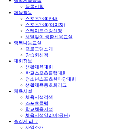
생활체육등록
등록신청
체육활동
스포츠7330안내
스포츠7330(이미지)
스케이트수강신청
해달맞이 생활체육교실
행복나눔교실
프로그램소개
강습회신청
대회정보
생활체육대회
학교스포츠클럽대회
청소년스포츠한마당대회
생활체육동호회리그
체육시설
체육시설검색
스포츠클럽
학교체육시설
체육시설알리미(공단)
승강제 리그
사업소개