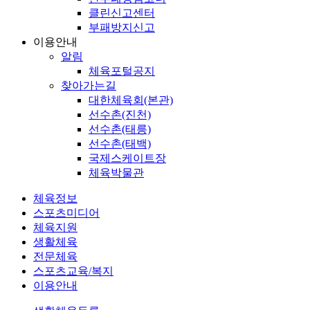
클린신고센터
부패방지신고
이용안내
알림
체육포털공지
찾아가는길
대한체육회(본관)
선수촌(진천)
선수촌(태릉)
선수촌(태백)
국제스케이트장
체육박물관
체육정보
스포츠미디어
체육지원
생활체육
전문체육
스포츠교육/복지
이용안내