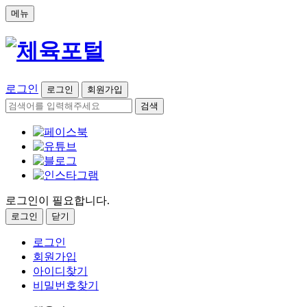
메뉴
로그인
로그인
회원가입
검색
로그인이 필요합니다.
로그인
닫기
로그인
회원가입
아이디찾기
비밀번호찾기