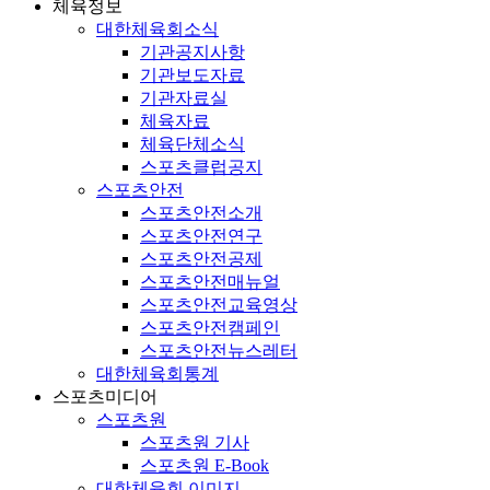
체육정보
대한체육회소식
기관공지사항
기관보도자료
기관자료실
체육자료
체육단체소식
스포츠클럽공지
스포츠안전
스포츠안전소개
스포츠안전연구
스포츠안전공제
스포츠안전매뉴얼
스포츠안전교육영상
스포츠안전캠페인
스포츠안전뉴스레터
대한체육회통계
스포츠미디어
스포츠원
스포츠원 기사
스포츠원 E-Book
대한체육회 이미지