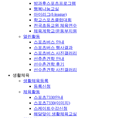
방과후스포츠프로그램
행복나눔교실
아이리그(I-league)
학교스포츠클럽대회
전국초등교원 체육연수
체육계학교/운동부지원
열린활동
스포츠버스 안내
스포츠버스 행사결과
스포츠버스 사진갤러리
선추촌견학 안내
선수촌견학 후기
선수촌견학 사진갤러리
생활체육
생활체육등록
등록신청
체육활동
스포츠7330안내
스포츠7330(이미지)
스케이트수강신청
해달맞이 생활체육교실