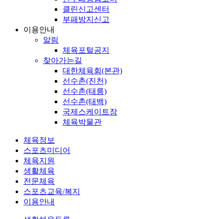
클린신고센터
부패방지신고
이용안내
알림
체육포털공지
찾아가는길
대한체육회(본관)
선수촌(진천)
선수촌(태릉)
선수촌(태백)
국제스케이트장
체육박물관
체육정보
스포츠미디어
체육지원
생활체육
전문체육
스포츠교육/복지
이용안내