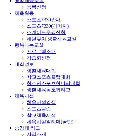
생활체육등록
등록신청
체육활동
스포츠7330안내
스포츠7330(이미지)
스케이트수강신청
해달맞이 생활체육교실
행복나눔교실
프로그램소개
강습회신청
대회정보
생활체육대회
학교스포츠클럽대회
청소년스포츠한마당대회
생활체육동호회리그
체육시설
체육시설검색
스포츠클럽
학교체육시설
체육시설알리미(공단)
승강제 리그
사업소개