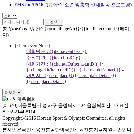
FMS for SPORT(유아•유소년 맞춤형 신체활동 프로그램)
검색
총
{{rowCount}}
건({{currentPageNo}}/{{totalPageCount}}페이
지)
{{item.eventNm}}
대회년도 : {{item.eventYear}}
주최기관 : {{item.hostOrg}}
대회기간 :
{{changeDt(item.startDt)}}~
{{changeDt(item.endDt)}}
{{item.dateRemark}}
-
개최지 :
{{item.place}}
({{item.placeDetail}})
{{item.placeDetail}}
더보기 +
[05540]서울특별시 송파구 올림픽로 424 올림픽회관 대표전
화 02-2144-8114
Copyrightⓒ2016 Korean Sport & Olympic Committee. all rights
reserved.
본사업은국민체육진흥공단의국민체육진흥기금지원사업입니