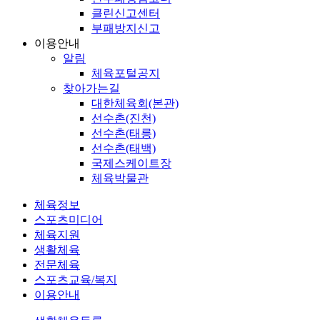
클린신고센터
부패방지신고
이용안내
알림
체육포털공지
찾아가는길
대한체육회(본관)
선수촌(진천)
선수촌(태릉)
선수촌(태백)
국제스케이트장
체육박물관
체육정보
스포츠미디어
체육지원
생활체육
전문체육
스포츠교육/복지
이용안내