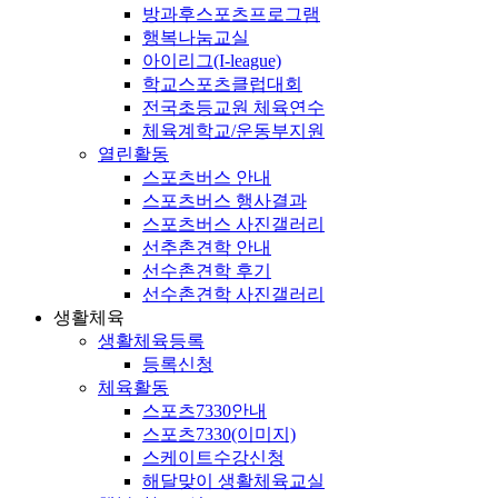
방과후스포츠프로그램
행복나눔교실
아이리그(I-league)
학교스포츠클럽대회
전국초등교원 체육연수
체육계학교/운동부지원
열린활동
스포츠버스 안내
스포츠버스 행사결과
스포츠버스 사진갤러리
선추촌견학 안내
선수촌견학 후기
선수촌견학 사진갤러리
생활체육
생활체육등록
등록신청
체육활동
스포츠7330안내
스포츠7330(이미지)
스케이트수강신청
해달맞이 생활체육교실