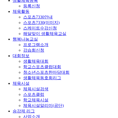
생활체육등록
등록신청
체육활동
스포츠7330안내
스포츠7330(이미지)
스케이트수강신청
해달맞이 생활체육교실
행복나눔교실
프로그램소개
강습회신청
대회정보
생활체육대회
학교스포츠클럽대회
청소년스포츠한마당대회
생활체육동호회리그
체육시설
체육시설검색
스포츠클럽
학교체육시설
체육시설알리미(공단)
승강제 리그
사업소개