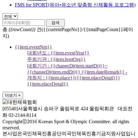
FMS for SPORT(유아•유소년 맞춤형 신체활동 프로그램)
검색
총
{{rowCount}}
건({{currentPageNo}}/{{totalPageCount}}페이
지)
{{item.eventNm}}
대회년도 : {{item.eventYear}}
주최기관 : {{item.hostOrg}}
대회기간 :
{{changeDt(item.startDt)}}~
{{changeDt(item.endDt)}}
{{item.dateRemark}}
-
개최지 :
{{item.place}}
({{item.placeDetail}})
{{item.placeDetail}}
더보기 +
[05540]서울특별시 송파구 올림픽로 424 올림픽회관 대표전
화 02-2144-8114
Copyrightⓒ2016 Korean Sport & Olympic Committee. all rights
reserved.
본사업은국민체육진흥공단의국민체육진흥기금지원사업입니