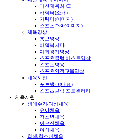
대한체육회 CI
캐릭터(소개)
캐릭터(이미지)
스포츠7330(이미지)
체육영상
홍보영상
배워봅시다
대회경기영상
스포츠클럽 베스트영상
스포츠영웅
스포츠안전교육영상
체육사진
포토뱅크(대표)
스포츠클럽 포토갤러리
체육지원
생애주기/여성체육
유아체육
청소년체육
어르신체육
여성체육
학생/청소년체육