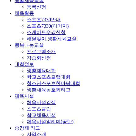
생활체육등록
등록신청
체육활동
스포츠7330안내
스포츠7330(이미지)
스케이트수강신청
해달맞이 생활체육교실
행복나눔교실
프로그램소개
강습회신청
대회정보
생활체육대회
학교스포츠클럽대회
청소년스포츠한마당대회
생활체육동호회리그
체육시설
체육시설검색
스포츠클럽
학교체육시설
체육시설알리미(공단)
승강제 리그
사업소개