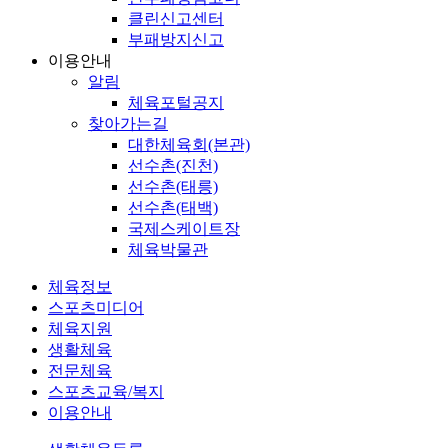
클린신고센터
부패방지신고
이용안내
알림
체육포털공지
찾아가는길
대한체육회(본관)
선수촌(진천)
선수촌(태릉)
선수촌(태백)
국제스케이트장
체육박물관
체육정보
스포츠미디어
체육지원
생활체육
전문체육
스포츠교육/복지
이용안내