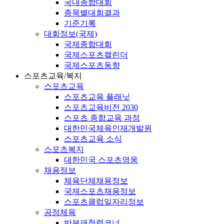
국내종합대회
종목별대회결과
기준기록
대회정보(국제)
국제종합대회
국제스포츠캘린더
국제스포츠동향
스포츠교육/복지
스포츠교육
스포츠교육 플래닛
스포츠교육비전 2030
스포츠 종합교육 과정
대한민국체육인재개발원
스포츠교육 소식
스포츠복지
대한민국 스포츠영웅
채용정보
체육단체채용정보
국제스포츠채용정보
스포츠클럽일자리정보
공정체육
반부패청렴코너