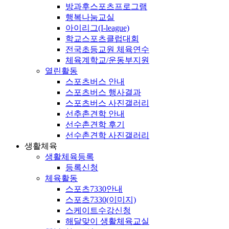
방과후스포츠프로그램
행복나눔교실
아이리그(I-league)
학교스포츠클럽대회
전국초등교원 체육연수
체육계학교/운동부지원
열린활동
스포츠버스 안내
스포츠버스 행사결과
스포츠버스 사진갤러리
선추촌견학 안내
선수촌견학 후기
선수촌견학 사진갤러리
생활체육
생활체육등록
등록신청
체육활동
스포츠7330안내
스포츠7330(이미지)
스케이트수강신청
해달맞이 생활체육교실