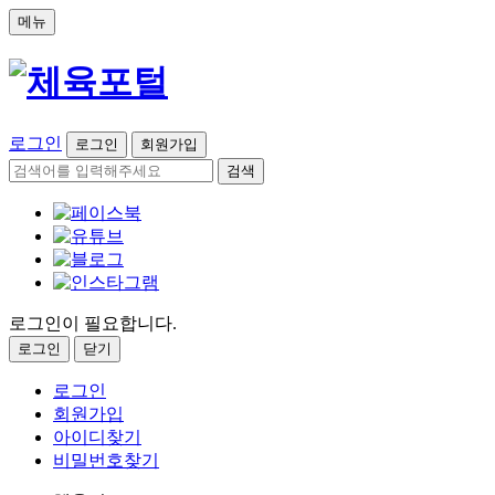
메뉴
로그인
로그인
회원가입
검색
로그인이 필요합니다.
로그인
닫기
로그인
회원가입
아이디찾기
비밀번호찾기