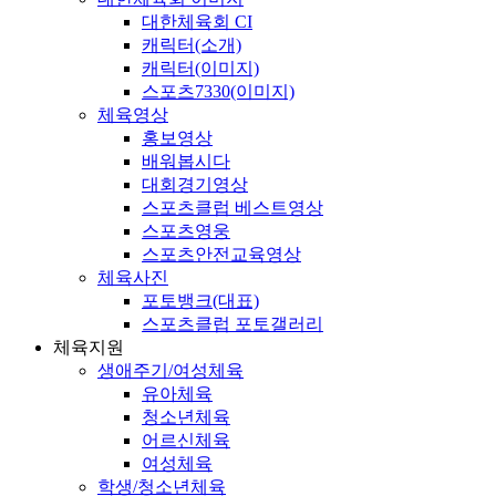
대한체육회 CI
캐릭터(소개)
캐릭터(이미지)
스포츠7330(이미지)
체육영상
홍보영상
배워봅시다
대회경기영상
스포츠클럽 베스트영상
스포츠영웅
스포츠안전교육영상
체육사진
포토뱅크(대표)
스포츠클럽 포토갤러리
체육지원
생애주기/여성체육
유아체육
청소년체육
어르신체육
여성체육
학생/청소년체육