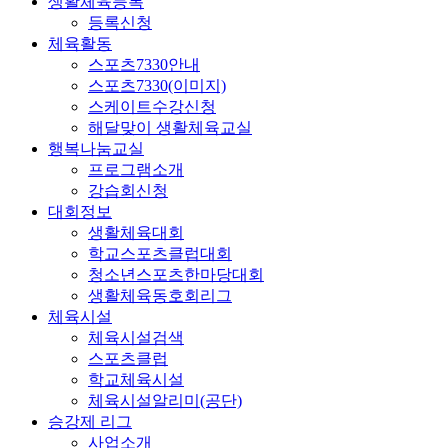
생활체육등록
등록신청
체육활동
스포츠7330안내
스포츠7330(이미지)
스케이트수강신청
해달맞이 생활체육교실
행복나눔교실
프로그램소개
강습회신청
대회정보
생활체육대회
학교스포츠클럽대회
청소년스포츠한마당대회
생활체육동호회리그
체육시설
체육시설검색
스포츠클럽
학교체육시설
체육시설알리미(공단)
승강제 리그
사업소개