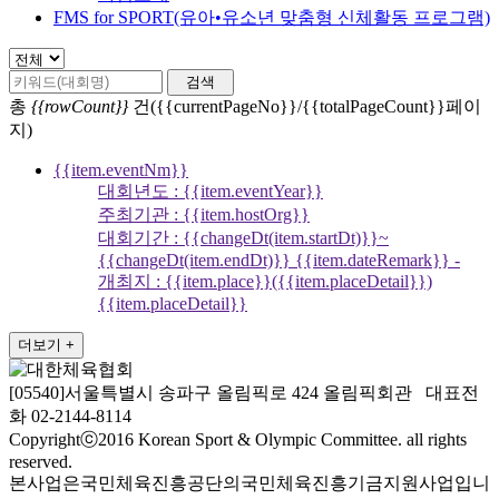
FMS for SPORT(유아•유소년 맞춤형 신체활동 프로그램)
검색
총
{{rowCount}}
건({{currentPageNo}}/{{totalPageCount}}페이
지)
{{item.eventNm}}
대회년도 : {{item.eventYear}}
주최기관 : {{item.hostOrg}}
대회기간 :
{{changeDt(item.startDt)}}~
{{changeDt(item.endDt)}}
{{item.dateRemark}}
-
개최지 :
{{item.place}}
({{item.placeDetail}})
{{item.placeDetail}}
더보기 +
[05540]서울특별시 송파구 올림픽로 424 올림픽회관 대표전
화 02-2144-8114
Copyrightⓒ2016 Korean Sport & Olympic Committee. all rights
reserved.
본사업은국민체육진흥공단의국민체육진흥기금지원사업입니