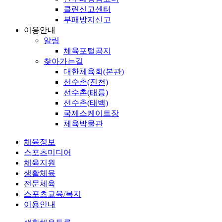
클린신고센터
부패방지신고
이용안내
알림
체육포털공지
찾아가는길
대한체육회(본관)
선수촌(진천)
선수촌(태릉)
선수촌(태백)
국제스케이트장
체육박물관
체육정보
스포츠미디어
체육지원
생활체육
전문체육
스포츠교육/복지
이용안내