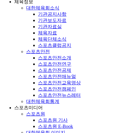
체육정보
대한체육회소식
기관공지사항
기관보도자료
기관자료실
체육자료
체육단체소식
스포츠클럽공지
스포츠안전
스포츠안전소개
스포츠안전연구
스포츠안전공제
스포츠안전매뉴얼
스포츠안전교육영상
스포츠안전캠페인
스포츠안전뉴스레터
대한체육회통계
스포츠미디어
스포츠원
스포츠원 기사
스포츠원 E-Book
대한체육회 이미지