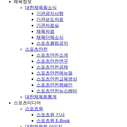
체육정보
대한체육회소식
기관공지사항
기관보도자료
기관자료실
체육자료
체육단체소식
스포츠클럽공지
스포츠안전
스포츠안전소개
스포츠안전연구
스포츠안전공제
스포츠안전매뉴얼
스포츠안전교육영상
스포츠안전캠페인
스포츠안전뉴스레터
대한체육회통계
스포츠미디어
스포츠원
스포츠원 기사
스포츠원 E-Book
대한체육회 이미지