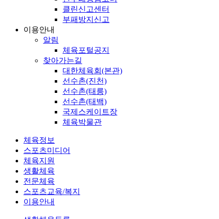
클린신고센터
부패방지신고
이용안내
알림
체육포털공지
찾아가는길
대한체육회(본관)
선수촌(진천)
선수촌(태릉)
선수촌(태백)
국제스케이트장
체육박물관
체육정보
스포츠미디어
체육지원
생활체육
전문체육
스포츠교육/복지
이용안내