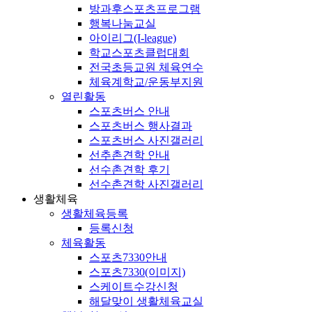
방과후스포츠프로그램
행복나눔교실
아이리그(I-league)
학교스포츠클럽대회
전국초등교원 체육연수
체육계학교/운동부지원
열린활동
스포츠버스 안내
스포츠버스 행사결과
스포츠버스 사진갤러리
선추촌견학 안내
선수촌견학 후기
선수촌견학 사진갤러리
생활체육
생활체육등록
등록신청
체육활동
스포츠7330안내
스포츠7330(이미지)
스케이트수강신청
해달맞이 생활체육교실