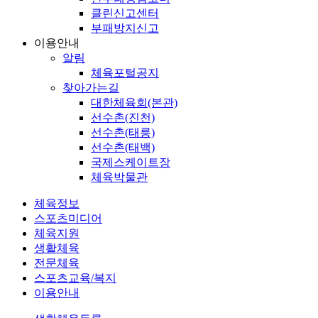
클린신고센터
부패방지신고
이용안내
알림
체육포털공지
찾아가는길
대한체육회(본관)
선수촌(진천)
선수촌(태릉)
선수촌(태백)
국제스케이트장
체육박물관
체육정보
스포츠미디어
체육지원
생활체육
전문체육
스포츠교육/복지
이용안내