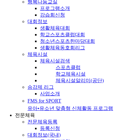
행복나눔교실
프로그램소개
강습회신청
대회정보
생활체육대회
학교스포츠클럽대회
청소년스포츠한마당대회
생활체육동호회리그
체육시설
체육시설검색
스포츠클럽
학교체육시설
체육시설알리미(공단)
승강제 리그
사업소개
FMS for SPORT
유아•유소년 맞춤형 신체활동 프로그램
전문체육
전문체육등록
등록신청
대회정보(국내)