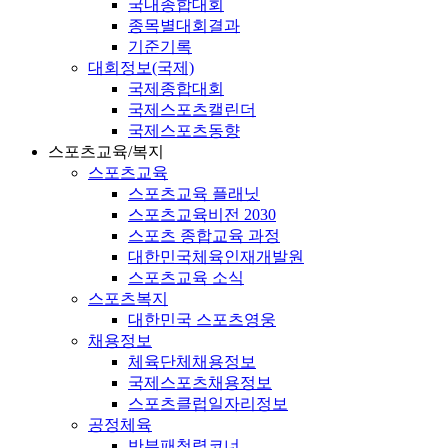
국내종합대회
종목별대회결과
기준기록
대회정보(국제)
국제종합대회
국제스포츠캘린더
국제스포츠동향
스포츠교육/복지
스포츠교육
스포츠교육 플래닛
스포츠교육비전 2030
스포츠 종합교육 과정
대한민국체육인재개발원
스포츠교육 소식
스포츠복지
대한민국 스포츠영웅
채용정보
체육단체채용정보
국제스포츠채용정보
스포츠클럽일자리정보
공정체육
반부패청렴코너