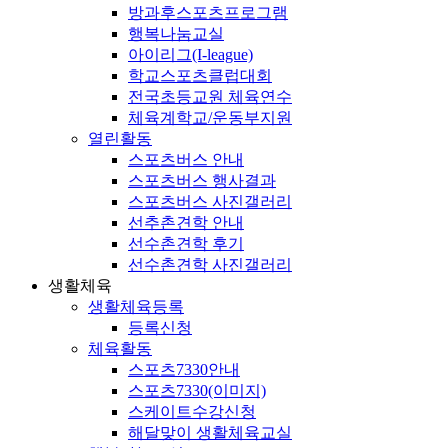
방과후스포츠프로그램
행복나눔교실
아이리그(I-league)
학교스포츠클럽대회
전국초등교원 체육연수
체육계학교/운동부지원
열린활동
스포츠버스 안내
스포츠버스 행사결과
스포츠버스 사진갤러리
선추촌견학 안내
선수촌견학 후기
선수촌견학 사진갤러리
생활체육
생활체육등록
등록신청
체육활동
스포츠7330안내
스포츠7330(이미지)
스케이트수강신청
해달맞이 생활체육교실