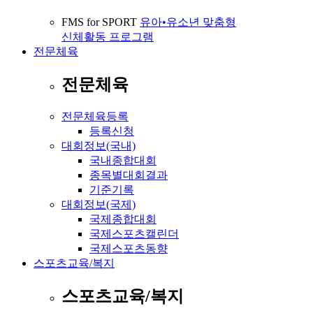
FMS for SPORT
유아•유소년 맞춤형
신체활동 프로그램
전문체육
전문체육
전문체육등록
등록신청
대회정보(국내)
국내종합대회
종목별대회결과
기준기록
대회정보(국제)
국제종합대회
국제스포츠캘린더
국제스포츠동향
스포츠교육/복지
스포츠교육/복지