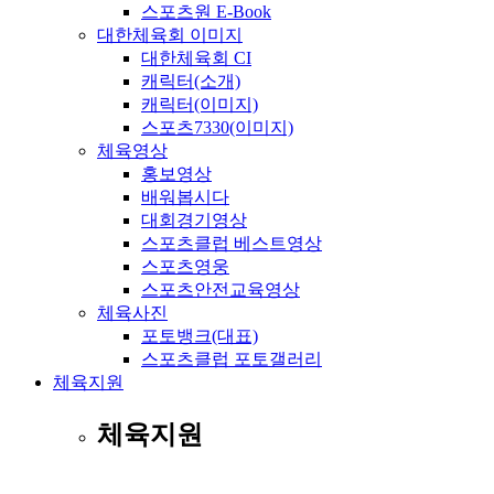
스포츠원 E-Book
대한체육회 이미지
대한체육회 CI
캐릭터(소개)
캐릭터(이미지)
스포츠7330(이미지)
체육영상
홍보영상
배워봅시다
대회경기영상
스포츠클럽 베스트영상
스포츠영웅
스포츠안전교육영상
체육사진
포토뱅크(대표)
스포츠클럽 포토갤러리
체육지원
체육지원