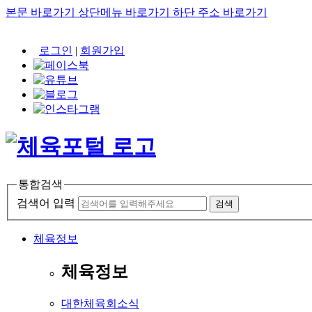
본문 바로가기
상단메뉴 바로가기
하단 주소 바로가기
로그인
|
회원가입
통합검색
검색어 입력
검색
체육정보
체육정보
대한체육회소식