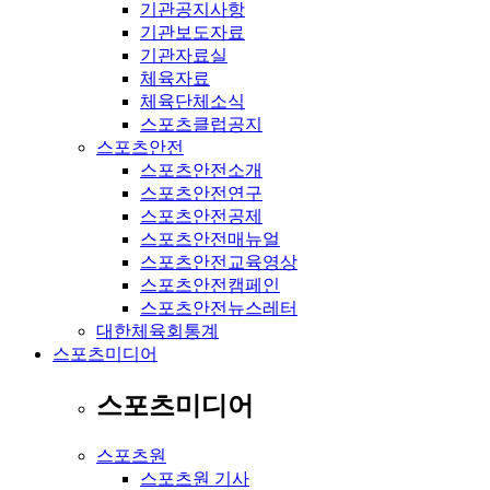
기관공지사항
기관보도자료
기관자료실
체육자료
체육단체소식
스포츠클럽공지
스포츠안전
스포츠안전소개
스포츠안전연구
스포츠안전공제
스포츠안전매뉴얼
스포츠안전교육영상
스포츠안전캠페인
스포츠안전뉴스레터
대한체육회통계
스포츠미디어
스포츠미디어
스포츠원
스포츠원 기사