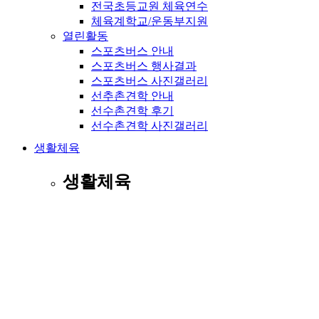
전국초등교원 체육연수
체육계학교/운동부지원
열린활동
스포츠버스 안내
스포츠버스 행사결과
스포츠버스 사진갤러리
선추촌견학 안내
선수촌견학 후기
선수촌견학 사진갤러리
생활체육
생활체육