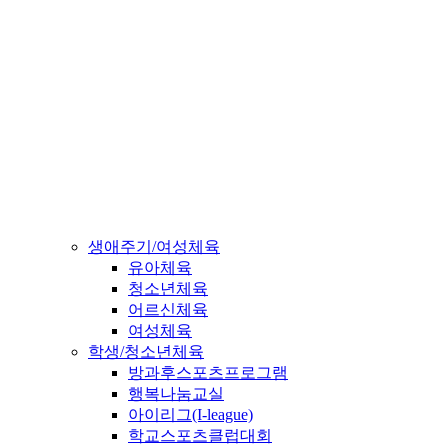
생애주기/여성체육
유아체육
청소년체육
어르신체육
여성체육
학생/청소년체육
방과후스포츠프로그램
행복나눔교실
아이리그(I-league)
학교스포츠클럽대회