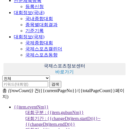
전문체육등록
등록신청
대회정보(국내)
국내종합대회
종목별대회결과
기준기록
대회정보(국제)
국제종합대회
국제스포츠캘린더
국제스포츠동향
국제스포츠정보센터
바로가기
검색
총
{{rowCount}}
건({{currentPageNo}}/{{totalPageCount}}페이
지)
{{item.eventNm}}
대회구분 : {{item.gubunNm}}
대회기간 : {{changeDt(item.startDt)}}~
{{changeDt(item.endDt)}}