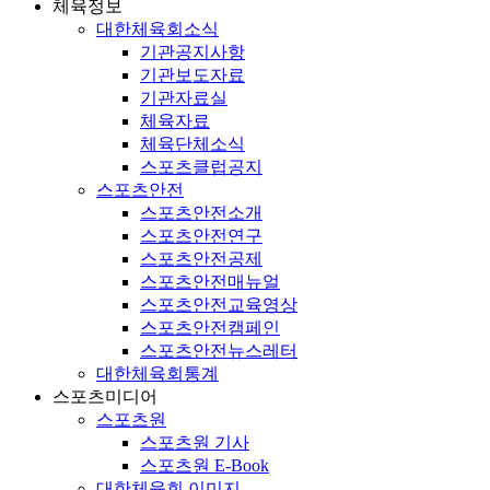
체육정보
대한체육회소식
기관공지사항
기관보도자료
기관자료실
체육자료
체육단체소식
스포츠클럽공지
스포츠안전
스포츠안전소개
스포츠안전연구
스포츠안전공제
스포츠안전매뉴얼
스포츠안전교육영상
스포츠안전캠페인
스포츠안전뉴스레터
대한체육회통계
스포츠미디어
스포츠원
스포츠원 기사
스포츠원 E-Book
대한체육회 이미지