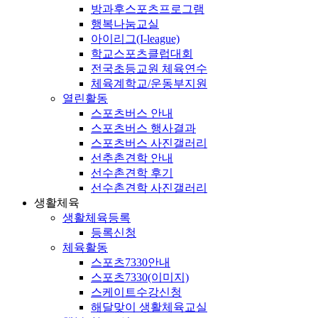
방과후스포츠프로그램
행복나눔교실
아이리그(I-league)
학교스포츠클럽대회
전국초등교원 체육연수
체육계학교/운동부지원
열린활동
스포츠버스 안내
스포츠버스 행사결과
스포츠버스 사진갤러리
선추촌견학 안내
선수촌견학 후기
선수촌견학 사진갤러리
생활체육
생활체육등록
등록신청
체육활동
스포츠7330안내
스포츠7330(이미지)
스케이트수강신청
해달맞이 생활체육교실