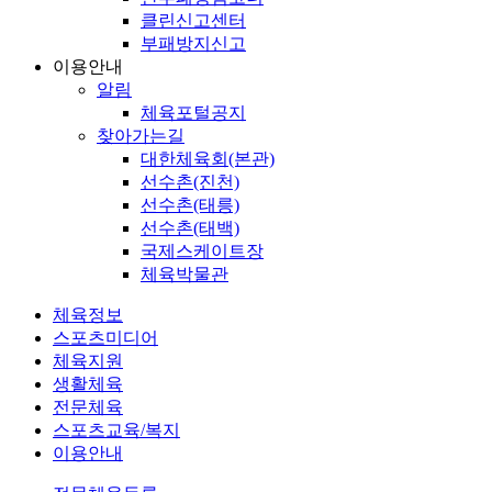
클린신고센터
부패방지신고
이용안내
알림
체육포털공지
찾아가는길
대한체육회(본관)
선수촌(진천)
선수촌(태릉)
선수촌(태백)
국제스케이트장
체육박물관
체육정보
스포츠미디어
체육지원
생활체육
전문체육
스포츠교육/복지
이용안내