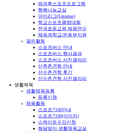
방과후스포츠프로그램
행복나눔교실
아이리그(I-league)
학교스포츠클럽대회
전국초등교원 체육연수
체육계학교/운동부지원
열린활동
스포츠버스 안내
스포츠버스 행사결과
스포츠버스 사진갤러리
선추촌견학 안내
선수촌견학 후기
선수촌견학 사진갤러리
생활체육
생활체육등록
등록신청
체육활동
스포츠7330안내
스포츠7330(이미지)
스케이트수강신청
해달맞이 생활체육교실