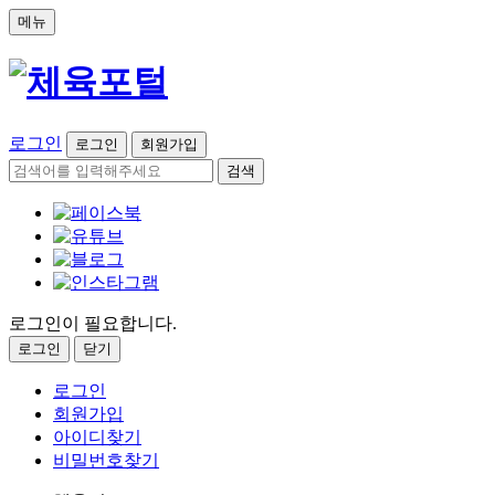
메뉴
로그인
로그인
회원가입
검색
로그인이 필요합니다.
로그인
닫기
로그인
회원가입
아이디찾기
비밀번호찾기