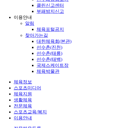
클린신고센터
부패방지신고
이용안내
알림
체육포털공지
찾아가는길
대한체육회(본관)
선수촌(진천)
선수촌(태릉)
선수촌(태백)
국제스케이트장
체육박물관
체육정보
스포츠미디어
체육지원
생활체육
전문체육
스포츠교육/복지
이용안내