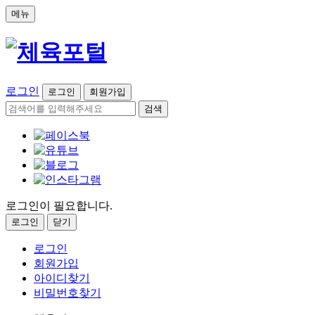
메뉴
로그인
로그인
회원가입
검색
로그인이 필요합니다.
로그인
닫기
로그인
회원가입
아이디찾기
비밀번호찾기