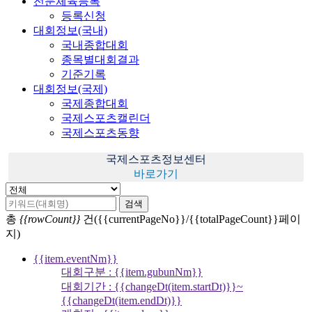
전문체육등록
등록신청
대회정보(국내)
국내종합대회
종목별대회결과
기준기록
대회정보(국제)
국제종합대회
국제스포츠캘린더
국제스포츠동향
국제스포츠정보센터
바로가기
검색
총
{{rowCount}}
건({{currentPageNo}}/{{totalPageCount}}페이
지)
{{item.eventNm}}
대회구분 : {{item.gubunNm}}
대회기간 : {{changeDt(item.startDt)}}~
{{changeDt(item.endDt)}}