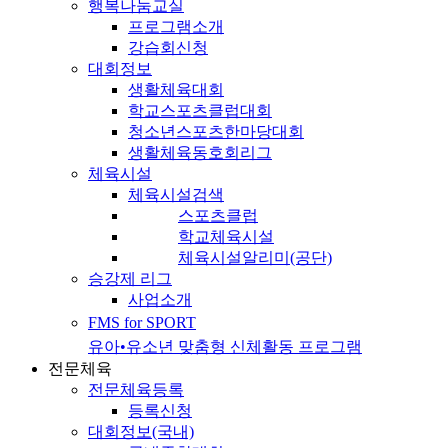
행복나눔교실
프로그램소개
강습회신청
대회정보
생활체육대회
학교스포츠클럽대회
청소년스포츠한마당대회
생활체육동호회리그
체육시설
체육시설검색
스포츠클럽
학교체육시설
체육시설알리미(공단)
승강제 리그
사업소개
FMS for SPORT
유아•유소년 맞춤형 신체활동 프로그램
전문체육
전문체육등록
등록신청
대회정보(국내)