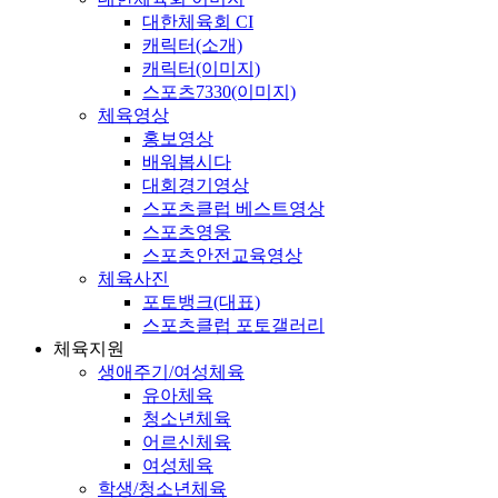
대한체육회 CI
캐릭터(소개)
캐릭터(이미지)
스포츠7330(이미지)
체육영상
홍보영상
배워봅시다
대회경기영상
스포츠클럽 베스트영상
스포츠영웅
스포츠안전교육영상
체육사진
포토뱅크(대표)
스포츠클럽 포토갤러리
체육지원
생애주기/여성체육
유아체육
청소년체육
어르신체육
여성체육
학생/청소년체육