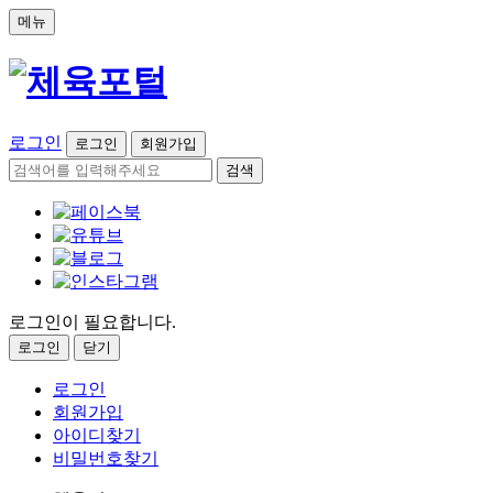
메뉴
로그인
로그인
회원가입
검색
로그인이 필요합니다.
로그인
닫기
로그인
회원가입
아이디찾기
비밀번호찾기