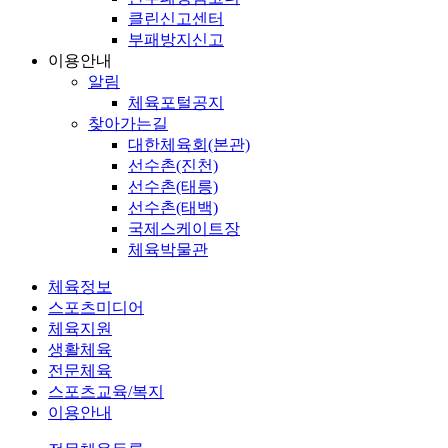
클린신고센터
부패방지신고
이용안내
알림
체육포털공지
찾아가는길
대한체육회(본관)
선수촌(진천)
선수촌(태릉)
선수촌(태백)
국제스케이트장
체육박물관
체육정보
스포츠미디어
체육지원
생활체육
전문체육
스포츠교육/복지
이용안내