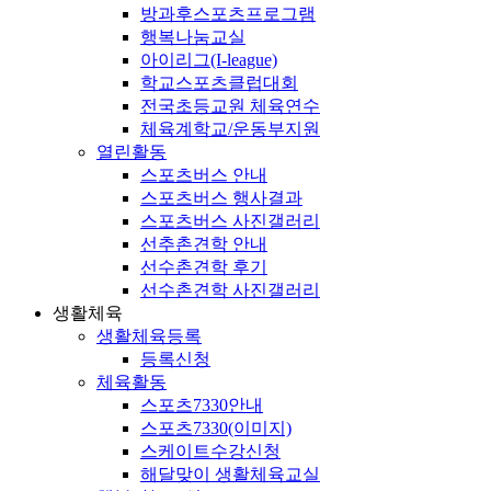
방과후스포츠프로그램
행복나눔교실
아이리그(I-league)
학교스포츠클럽대회
전국초등교원 체육연수
체육계학교/운동부지원
열린활동
스포츠버스 안내
스포츠버스 행사결과
스포츠버스 사진갤러리
선추촌견학 안내
선수촌견학 후기
선수촌견학 사진갤러리
생활체육
생활체육등록
등록신청
체육활동
스포츠7330안내
스포츠7330(이미지)
스케이트수강신청
해달맞이 생활체육교실