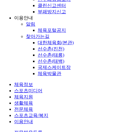
클린신고센터
부패방지신고
이용안내
알림
체육포털공지
찾아가는길
대한체육회(본관)
선수촌(진천)
선수촌(태릉)
선수촌(태백)
국제스케이트장
체육박물관
체육정보
스포츠미디어
체육지원
생활체육
전문체육
스포츠교육/복지
이용안내