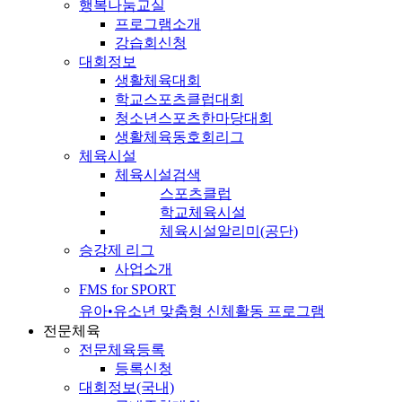
행복나눔교실
프로그램소개
강습회신청
대회정보
생활체육대회
학교스포츠클럽대회
청소년스포츠한마당대회
생활체육동호회리그
체육시설
체육시설검색
스포츠클럽
학교체육시설
체육시설알리미(공단)
승강제 리그
사업소개
FMS for SPORT
유아•유소년 맞춤형 신체활동 프로그램
전문체육
전문체육등록
등록신청
대회정보(국내)