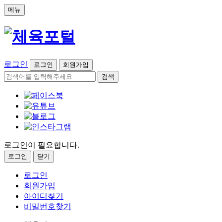
메뉴
로그인
로그인
회원가입
검색
로그인이 필요합니다.
로그인
닫기
로그인
회원가입
아이디찾기
비밀번호찾기