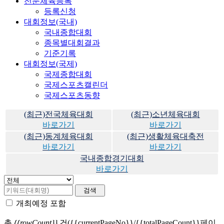
전문체육등록
등록신청
대회정보(국내)
국내종합대회
종목별대회결과
기준기록
대회정보(국제)
국제종합대회
국제스포츠캘린더
국제스포츠동향
(최근)전국체육대회
(최근)소년체육대회
바로가기
바로가기
(최근)동계체육대회
(최근)생활체육대축전
바로가기
바로가기
국내종합경기대회
바로가기
검색
개최예정 포함
총
{{rowCount}}
건({{currentPageNo}}/{{totalPageCount}}페이