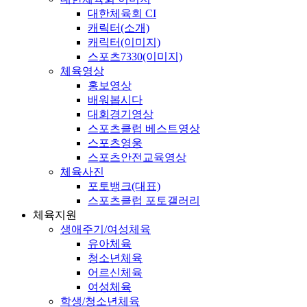
대한체육회 CI
캐릭터(소개)
캐릭터(이미지)
스포츠7330(이미지)
체육영상
홍보영상
배워봅시다
대회경기영상
스포츠클럽 베스트영상
스포츠영웅
스포츠안전교육영상
체육사진
포토뱅크(대표)
스포츠클럽 포토갤러리
체육지원
생애주기/여성체육
유아체육
청소년체육
어르신체육
여성체육
학생/청소년체육