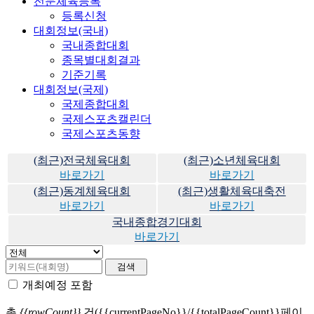
전문체육등록
등록신청
대회정보(국내)
국내종합대회
종목별대회결과
기준기록
대회정보(국제)
국제종합대회
국제스포츠캘린더
국제스포츠동향
(최근)전국체육대회
(최근)소년체육대회
바로가기
바로가기
(최근)동계체육대회
(최근)생활체육대축전
바로가기
바로가기
국내종합경기대회
바로가기
검색
개최예정 포함
총
{{rowCount}}
건({{currentPageNo}}/{{totalPageCount}}페이