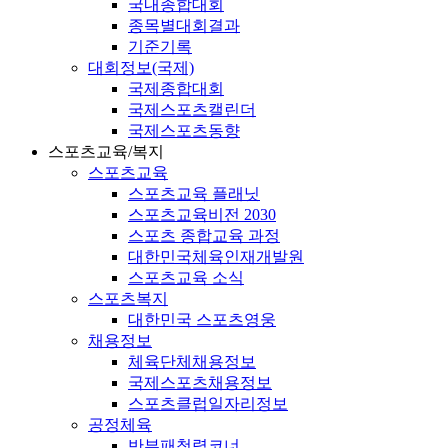
국내종합대회
종목별대회결과
기준기록
대회정보(국제)
국제종합대회
국제스포츠캘린더
국제스포츠동향
스포츠교육/복지
스포츠교육
스포츠교육 플래닛
스포츠교육비전 2030
스포츠 종합교육 과정
대한민국체육인재개발원
스포츠교육 소식
스포츠복지
대한민국 스포츠영웅
채용정보
체육단체채용정보
국제스포츠채용정보
스포츠클럽일자리정보
공정체육
반부패청렴코너