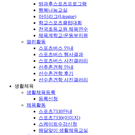
방과후스포츠프로그램
행복나눔교실
아이리그(I-league)
학교스포츠클럽대회
전국초등교원 체육연수
체육계학교/운동부지원
열린활동
스포츠버스 안내
스포츠버스 행사결과
스포츠버스 사진갤러리
선추촌견학 안내
선수촌견학 후기
선수촌견학 사진갤러리
생활체육
생활체육등록
등록신청
체육활동
스포츠7330안내
스포츠7330(이미지)
스케이트수강신청
해달맞이 생활체육교실