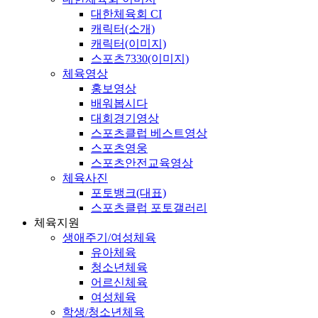
대한체육회 CI
캐릭터(소개)
캐릭터(이미지)
스포츠7330(이미지)
체육영상
홍보영상
배워봅시다
대회경기영상
스포츠클럽 베스트영상
스포츠영웅
스포츠안전교육영상
체육사진
포토뱅크(대표)
스포츠클럽 포토갤러리
체육지원
생애주기/여성체육
유아체육
청소년체육
어르신체육
여성체육
학생/청소년체육