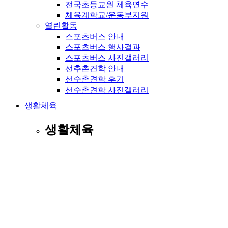
전국초등교원 체육연수
체육계학교/운동부지원
열린활동
스포츠버스 안내
스포츠버스 행사결과
스포츠버스 사진갤러리
선추촌견학 안내
선수촌견학 후기
선수촌견학 사진갤러리
생활체육
생활체육