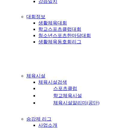
강습일지
대회정보
생활체육대회
학교스포츠클럽대회
청소년스포츠한마당대회
생활체육동호회리그
체육시설
체육시설검색
스포츠클럽
학교체육시설
체육시설알리미(공단)
승강제 리그
사업소개