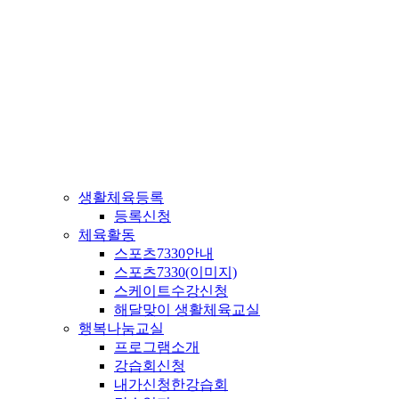
생활체육등록
등록신청
체육활동
스포츠7330안내
스포츠7330(이미지)
스케이트수강신청
해달맞이 생활체육교실
행복나눔교실
프로그램소개
강습회신청
내가신청한강습회