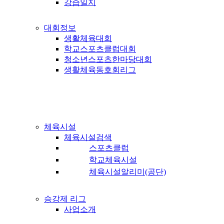
강습일지
대회정보
생활체육대회
학교스포츠클럽대회
청소년스포츠한마당대회
생활체육동호회리그
체육시설
체육시설검색
스포츠클럽
학교체육시설
체육시설알리미(공단)
승강제 리그
사업소개