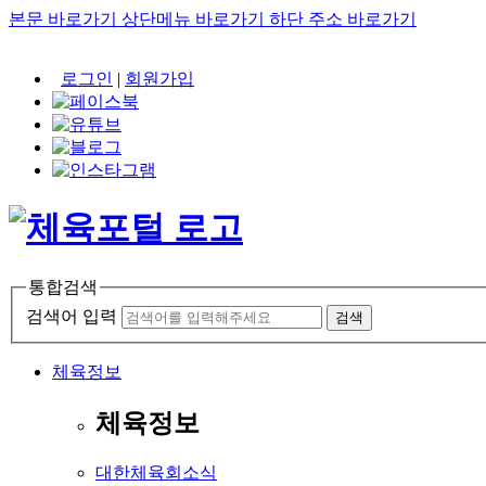
본문 바로가기
상단메뉴 바로가기
하단 주소 바로가기
로그인
|
회원가입
통합검색
검색어 입력
검색
체육정보
체육정보
대한체육회소식