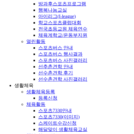
방과후스포츠프로그램
행복나눔교실
아이리그(I-league)
학교스포츠클럽대회
전국초등교원 체육연수
체육계학교/운동부지원
열린활동
스포츠버스 안내
스포츠버스 행사결과
스포츠버스 사진갤러리
선추촌견학 안내
선수촌견학 후기
선수촌견학 사진갤러리
생활체육
생활체육등록
등록신청
체육활동
스포츠7330안내
스포츠7330(이미지)
스케이트수강신청
해달맞이 생활체육교실