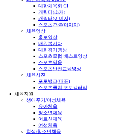
대한체육회 CI
캐릭터(소개)
캐릭터(이미지)
스포츠7330(이미지)
체육영상
홍보영상
배워봅시다
대회경기영상
스포츠클럽 베스트영상
스포츠영웅
스포츠안전교육영상
체육사진
포토뱅크(대표)
스포츠클럽 포토갤러리
체육지원
생애주기/여성체육
유아체육
청소년체육
어르신체육
여성체육
학생/청소년체육