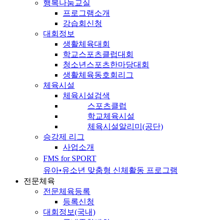
행복나눔교실
프로그램소개
강습회신청
대회정보
생활체육대회
학교스포츠클럽대회
청소년스포츠한마당대회
생활체육동호회리그
체육시설
체육시설검색
스포츠클럽
학교체육시설
체육시설알리미(공단)
승강제 리그
사업소개
FMS for SPORT
유아•유소년 맞춤형 신체활동 프로그램
전문체육
전문체육등록
등록신청
대회정보(국내)