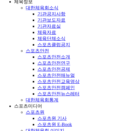
체육정보
대한체육회소식
기관공지사항
기관보도자료
기관자료실
체육자료
체육단체소식
스포츠클럽공지
스포츠안전
스포츠안전소개
스포츠안전연구
스포츠안전공제
스포츠안전매뉴얼
스포츠안전교육영상
스포츠안전캠페인
스포츠안전뉴스레터
대한체육회통계
스포츠미디어
스포츠원
스포츠원 기사
스포츠원 E-Book
대한체육회 이미지