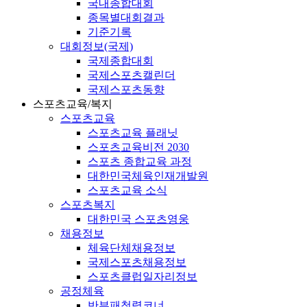
국내종합대회
종목별대회결과
기준기록
대회정보(국제)
국제종합대회
국제스포츠캘린더
국제스포츠동향
스포츠교육/복지
스포츠교육
스포츠교육 플래닛
스포츠교육비전 2030
스포츠 종합교육 과정
대한민국체육인재개발원
스포츠교육 소식
스포츠복지
대한민국 스포츠영웅
채용정보
체육단체채용정보
국제스포츠채용정보
스포츠클럽일자리정보
공정체육
반부패청렴코너