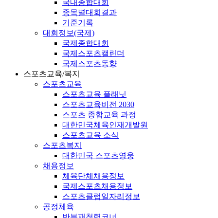
국내종합대회
종목별대회결과
기준기록
대회정보(국제)
국제종합대회
국제스포츠캘린더
국제스포츠동향
스포츠교육/복지
스포츠교육
스포츠교육 플래닛
스포츠교육비전 2030
스포츠 종합교육 과정
대한민국체육인재개발원
스포츠교육 소식
스포츠복지
대한민국 스포츠영웅
채용정보
체육단체채용정보
국제스포츠채용정보
스포츠클럽일자리정보
공정체육
반부패청렴코너