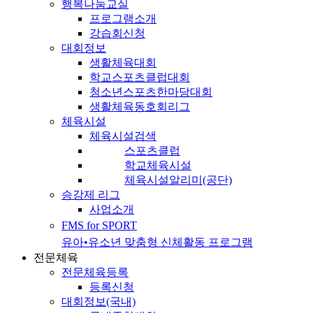
행복나눔교실
프로그램소개
강습회신청
대회정보
생활체육대회
학교스포츠클럽대회
청소년스포츠한마당대회
생활체육동호회리그
체육시설
체육시설검색
스포츠클럽
학교체육시설
체육시설알리미(공단)
승강제 리그
사업소개
FMS for SPORT
유아•유소년 맞춤형 신체활동 프로그램
전문체육
전문체육등록
등록신청
대회정보(국내)