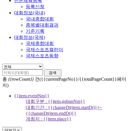
전문체육등록
등록신청
대회정보(국내)
국내종합대회
종목별대회결과
기준기록
대회정보(국제)
국제종합대회
국제스포츠캘린더
국제스포츠동향
검색
총
{{rowCount}}
건({{currentPageNo}}/{{totalPageCount}}페이
지)
{{item.eventNm}}
대회구분 : {{item.gubunNm}}
대회기간 : {{changeDt(item.startDt)}}~
{{changeDt(item.endDt)}}
개최지 : {{item.place}}
더보기 +