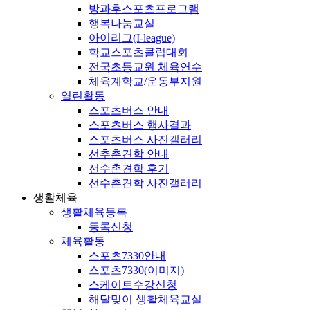
방과후스포츠프로그램
행복나눔교실
아이리그(I-league)
학교스포츠클럽대회
전국초등교원 체육연수
체육계학교/운동부지원
열린활동
스포츠버스 안내
스포츠버스 행사결과
스포츠버스 사진갤러리
선추촌견학 안내
선수촌견학 후기
선수촌견학 사진갤러리
생활체육
생활체육등록
등록신청
체육활동
스포츠7330안내
스포츠7330(이미지)
스케이트수강신청
해달맞이 생활체육교실