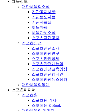
체육정보
대한체육회소식
기관공지사항
기관보도자료
기관자료실
체육자료
체육단체소식
스포츠클럽공지
스포츠안전
스포츠안전소개
스포츠안전연구
스포츠안전공제
스포츠안전매뉴얼
스포츠안전교육영상
스포츠안전캠페인
스포츠안전뉴스레터
대한체육회통계
스포츠미디어
스포츠원
스포츠원 기사
스포츠원 E-Book
대한체육회 이미지