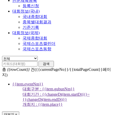
전문체육등록
등록신청
대회정보(국내)
국내종합대회
종목별대회결과
기준기록
대회정보(국제)
국제종합대회
국제스포츠캘린더
국제스포츠동향
검색
총
{{rowCount}}
건({{currentPageNo}}/{{totalPageCount}}페이
지)
{{item.eventNm}}
대회구분 : {{item.gubunNm}}
대회기간 : {{changeDt(item.startDt)}}~
{{changeDt(item.endDt)}}
개최지 : {{item.place}}
더보기 +