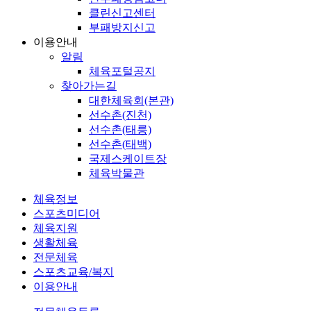
클린신고센터
부패방지신고
이용안내
알림
체육포털공지
찾아가는길
대한체육회(본관)
선수촌(진천)
선수촌(태릉)
선수촌(태백)
국제스케이트장
체육박물관
체육정보
스포츠미디어
체육지원
생활체육
전문체육
스포츠교육/복지
이용안내