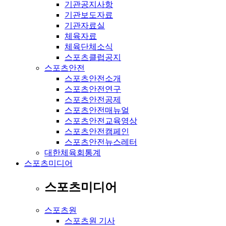
기관공지사항
기관보도자료
기관자료실
체육자료
체육단체소식
스포츠클럽공지
스포츠안전
스포츠안전소개
스포츠안전연구
스포츠안전공제
스포츠안전매뉴얼
스포츠안전교육영상
스포츠안전캠페인
스포츠안전뉴스레터
대한체육회통계
스포츠미디어
스포츠미디어
스포츠원
스포츠원 기사