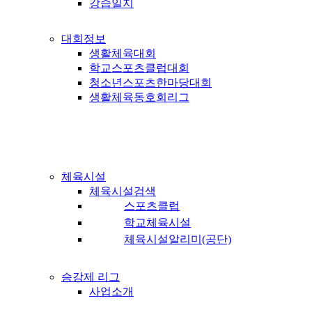
강습일지
대회정보
생활체육대회
학교스포츠클럽대회
청소년스포츠한마당대회
생활체육동호회리그
체육시설
체육시설검색
스포츠클럽
학교체육시설
체육시설알리미(공단)
승강제 리그
사업소개