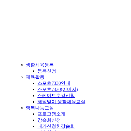
생활체육등록
등록신청
체육활동
스포츠7330안내
스포츠7330(이미지)
스케이트수강신청
해달맞이 생활체육교실
행복나눔교실
프로그램소개
강습회신청
내가신청한강습회