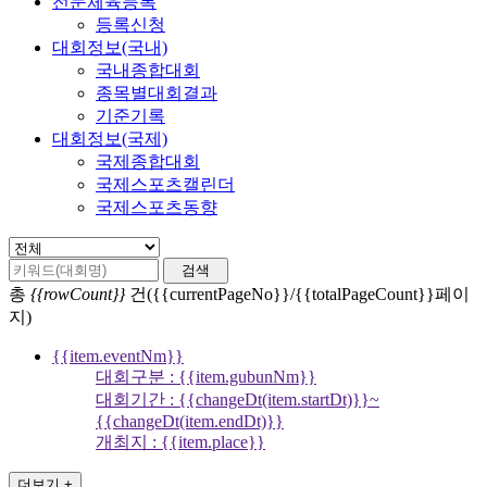
전문체육등록
등록신청
대회정보(국내)
국내종합대회
종목별대회결과
기준기록
대회정보(국제)
국제종합대회
국제스포츠캘린더
국제스포츠동향
검색
총
{{rowCount}}
건({{currentPageNo}}/{{totalPageCount}}페이
지)
{{item.eventNm}}
대회구분 : {{item.gubunNm}}
대회기간 : {{changeDt(item.startDt)}}~
{{changeDt(item.endDt)}}
개최지 : {{item.place}}
더보기 +