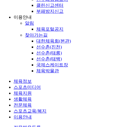
클린신고센터
부패방지신고
이용안내
알림
체육포털공지
찾아가는길
대한체육회(본관)
선수촌(진천)
선수촌(태릉)
선수촌(태백)
국제스케이트장
체육박물관
체육정보
스포츠미디어
체육지원
생활체육
전문체육
스포츠교육/복지
이용안내