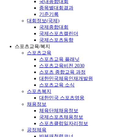
국내종합대회
종목별대회결과
기준기록
대회정보(국제)
국제종합대회
국제스포츠캘린더
국제스포츠동향
스포츠교육/복지
스포츠교육
스포츠교육 플래닛
스포츠교육비전 2030
스포츠 종합교육 과정
대한민국체육인재개발원
스포츠교육 소식
스포츠복지
대한민국 스포츠영웅
채용정보
체육단체채용정보
국제스포츠채용정보
스포츠클럽일자리정보
공정체육
반부패청렴코너