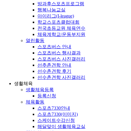
방과후스포츠프로그램
행복나눔교실
아이리그(I-league)
학교스포츠클럽대회
전국초등교원 체육연수
체육계학교/운동부지원
열린활동
스포츠버스 안내
스포츠버스 행사결과
스포츠버스 사진갤러리
선추촌견학 안내
선수촌견학 후기
선수촌견학 사진갤러리
생활체육
생활체육등록
등록신청
체육활동
스포츠7330안내
스포츠7330(이미지)
스케이트수강신청
해달맞이 생활체육교실