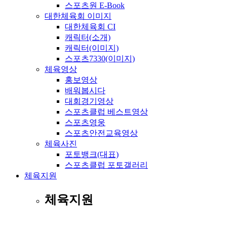
스포츠원 E-Book
대한체육회 이미지
대한체육회 CI
캐릭터(소개)
캐릭터(이미지)
스포츠7330(이미지)
체육영상
홍보영상
배워봅시다
대회경기영상
스포츠클럽 베스트영상
스포츠영웅
스포츠안전교육영상
체육사진
포토뱅크(대표)
스포츠클럽 포토갤러리
체육지원
체육지원