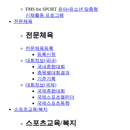
FMS for SPORT
유아•유소년 맞춤형
신체활동 프로그램
전문체육
전문체육
전문체육등록
등록신청
대회정보(국내)
국내종합대회
종목별대회결과
기준기록
대회정보(국제)
국제종합대회
국제스포츠캘린더
국제스포츠동향
스포츠교육/복지
스포츠교육/복지