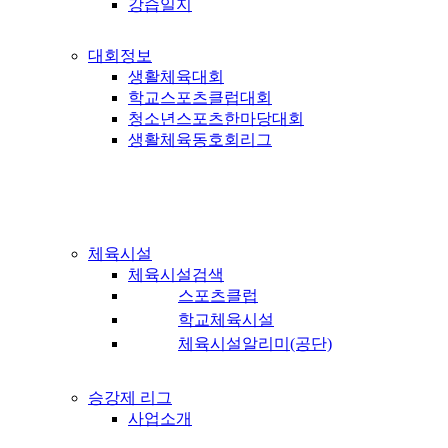
강습일지
대회정보
생활체육대회
학교스포츠클럽대회
청소년스포츠한마당대회
생활체육동호회리그
체육시설
체육시설검색
스포츠클럽
학교체육시설
체육시설알리미(공단)
승강제 리그
사업소개