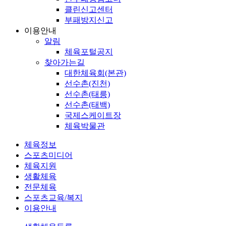
클린신고센터
부패방지신고
이용안내
알림
체육포털공지
찾아가는길
대한체육회(본관)
선수촌(진천)
선수촌(태릉)
선수촌(태백)
국제스케이트장
체육박물관
체육정보
스포츠미디어
체육지원
생활체육
전문체육
스포츠교육/복지
이용안내