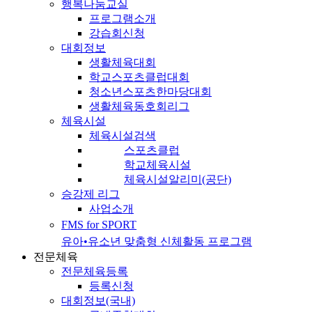
행복나눔교실
프로그램소개
강습회신청
대회정보
생활체육대회
학교스포츠클럽대회
청소년스포츠한마당대회
생활체육동호회리그
체육시설
체육시설검색
스포츠클럽
학교체육시설
체육시설알리미(공단)
승강제 리그
사업소개
FMS for SPORT
유아•유소년 맞춤형 신체활동 프로그램
전문체육
전문체육등록
등록신청
대회정보(국내)