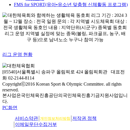
FMS for SPORT(유아•유소년 맞춤형 신체활동 프로그램)
리그 운영 현황
[05540]서울특별시 송파구 올림픽로 424 올림픽회관 대표전
화 02-2144-8114
Copyrightⓒ2016 Korean Sport & Olympic Committee. all rights
reserved.
본사업은국민체육진흥공단의국민체육진흥기금지원사업입니
다.
PC화면
서비스약관
저작권 정책
개인정보처리방침
이메일무단수집거부