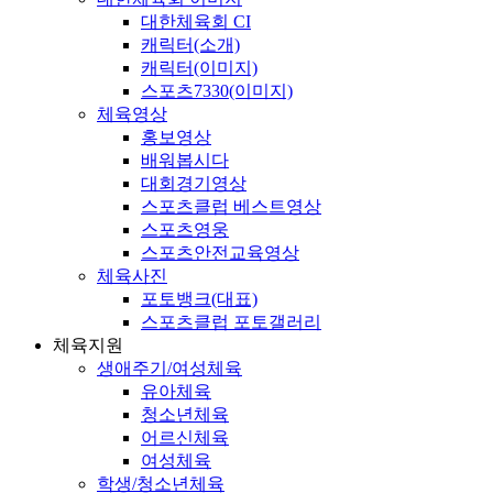
대한체육회 CI
캐릭터(소개)
캐릭터(이미지)
스포츠7330(이미지)
체육영상
홍보영상
배워봅시다
대회경기영상
스포츠클럽 베스트영상
스포츠영웅
스포츠안전교육영상
체육사진
포토뱅크(대표)
스포츠클럽 포토갤러리
체육지원
생애주기/여성체육
유아체육
청소년체육
어르신체육
여성체육
학생/청소년체육