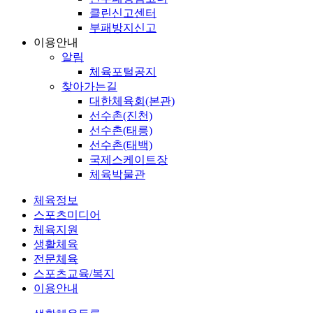
클린신고센터
부패방지신고
이용안내
알림
체육포털공지
찾아가는길
대한체육회(본관)
선수촌(진천)
선수촌(태릉)
선수촌(태백)
국제스케이트장
체육박물관
체육정보
스포츠미디어
체육지원
생활체육
전문체육
스포츠교육/복지
이용안내