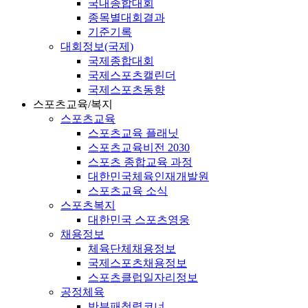
국내종합대회
종목별대회결과
기준기록
대회정보(국제)
국제종합대회
국제스포츠캘린더
국제스포츠동향
스포츠교육/복지
스포츠교육
스포츠교육 플래닛
스포츠교육비전 2030
스포츠 종합교육 과정
대한민국체육인재개발원
스포츠교육 소식
스포츠복지
대한민국 스포츠영웅
채용정보
체육단체채용정보
국제스포츠채용정보
스포츠클럽일자리정보
공정체육
반부패청렴코너