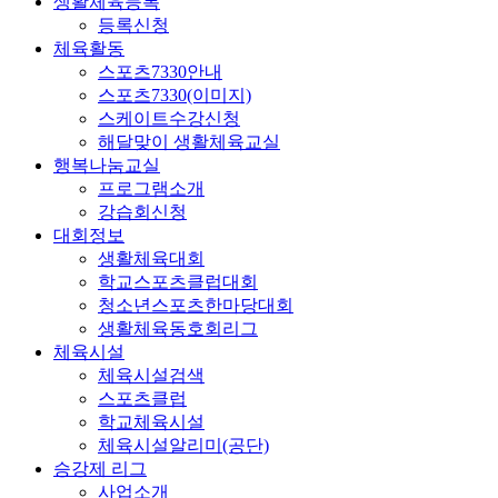
생활체육등록
등록신청
체육활동
스포츠7330안내
스포츠7330(이미지)
스케이트수강신청
해달맞이 생활체육교실
행복나눔교실
프로그램소개
강습회신청
대회정보
생활체육대회
학교스포츠클럽대회
청소년스포츠한마당대회
생활체육동호회리그
체육시설
체육시설검색
스포츠클럽
학교체육시설
체육시설알리미(공단)
승강제 리그
사업소개