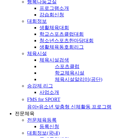
행복나눔교실
프로그램소개
강습회신청
대회정보
생활체육대회
학교스포츠클럽대회
청소년스포츠한마당대회
생활체육동호회리그
체육시설
체육시설검색
스포츠클럽
학교체육시설
체육시설알리미(공단)
승강제 리그
사업소개
FMS for SPORT
유아•유소년 맞춤형 신체활동 프로그램
전문체육
전문체육등록
등록신청
대회정보(국내)