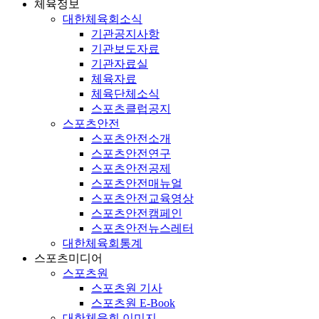
체육정보
대한체육회소식
기관공지사항
기관보도자료
기관자료실
체육자료
체육단체소식
스포츠클럽공지
스포츠안전
스포츠안전소개
스포츠안전연구
스포츠안전공제
스포츠안전매뉴얼
스포츠안전교육영상
스포츠안전캠페인
스포츠안전뉴스레터
대한체육회통계
스포츠미디어
스포츠원
스포츠원 기사
스포츠원 E-Book
대한체육회 이미지