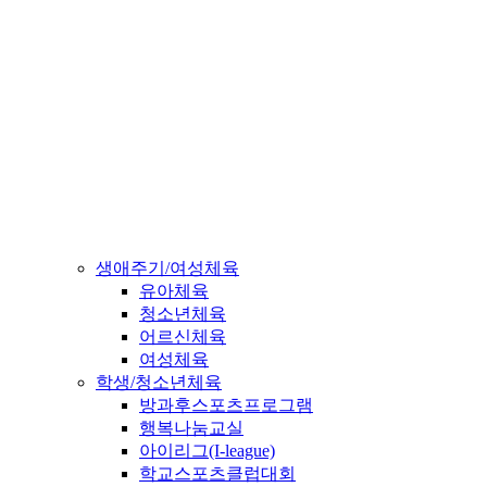
생애주기/여성체육
유아체육
청소년체육
어르신체육
여성체육
학생/청소년체육
방과후스포츠프로그램
행복나눔교실
아이리그(I-league)
학교스포츠클럽대회