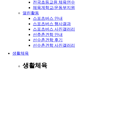
전국초등교원 체육연수
체육계학교/운동부지원
열린활동
스포츠버스 안내
스포츠버스 행사결과
스포츠버스 사진갤러리
선추촌견학 안내
선수촌견학 후기
선수촌견학 사진갤러리
생활체육
생활체육