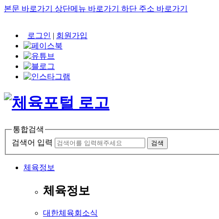
본문 바로가기
상단메뉴 바로가기
하단 주소 바로가기
로그인
|
회원가입
통합검색
검색어 입력
검색
체육정보
체육정보
대한체육회소식