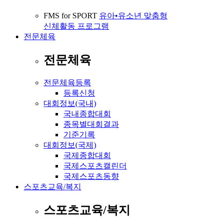
FMS for SPORT
유아•유소년 맞춤형
신체활동 프로그램
전문체육
전문체육
전문체육등록
등록신청
대회정보(국내)
국내종합대회
종목별대회결과
기준기록
대회정보(국제)
국제종합대회
국제스포츠캘린더
국제스포츠동향
스포츠교육/복지
스포츠교육/복지