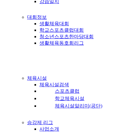
강습일지
대회정보
생활체육대회
학교스포츠클럽대회
청소년스포츠한마당대회
생활체육동호회리그
체육시설
체육시설검색
스포츠클럽
학교체육시설
체육시설알리미(공단)
승강제 리그
사업소개