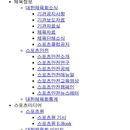
체육정보
대한체육회소식
기관공지사항
기관보도자료
기관자료실
체육자료
체육단체소식
스포츠클럽공지
스포츠안전
스포츠안전소개
스포츠안전연구
스포츠안전공제
스포츠안전매뉴얼
스포츠안전교육영상
스포츠안전캠페인
스포츠안전뉴스레터
대한체육회통계
스포츠미디어
스포츠원
스포츠원 기사
스포츠원 E-Book
대한체육회 이미지