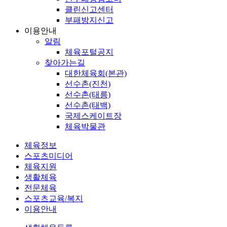
클린신고센터
부패방지신고
이용안내
알림
체육포털공지
찾아가는길
대한체육회(본관)
선수촌(진천)
선수촌(태릉)
선수촌(태백)
국제스케이트장
체육박물관
체육정보
스포츠미디어
체육지원
생활체육
전문체육
스포츠교육/복지
이용안내