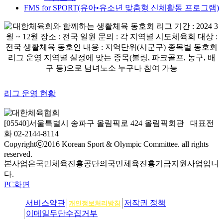
FMS for SPORT(유아•유소년 맞춤형 신체활동 프로그램)
리그 운영 현황
[05540]서울특별시 송파구 올림픽로 424 올림픽회관 대표전
화 02-2144-8114
Copyrightⓒ2016 Korean Sport & Olympic Committee. all rights
reserved.
본사업은국민체육진흥공단의국민체육진흥기금지원사업입니
다.
PC화면
서비스약관
저작권 정책
개인정보처리방침
이메일무단수집거부